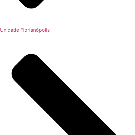
Unidade Florianópolis