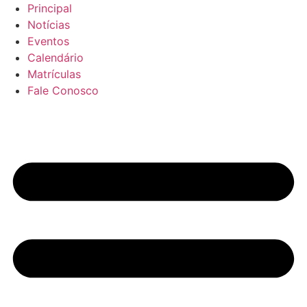
Principal
Notícias
Eventos
Calendário
Matrículas
Fale Conosco