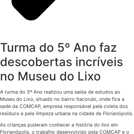
Turma do 5º Ano faz
descobertas incríveis
no Museu do Lixo
A turma do 5º Ano realizou uma saída de estudos ao
Museu do Lixo, situado no bairro Itacorubi, onde fica a
sede da COMCAP, empresa responsável pela coleta dos
resíduos e pela limpeza urbana na cidade de Florianópolis.
As crianças puderam conhecer a história do lixo em
Florianópolis, o trabalho desenvolvido pela COMCAP e o