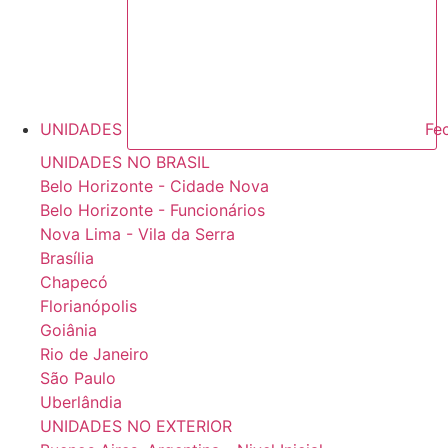
UNIDADES
Fe
UNIDADES NO BRASIL
Belo Horizonte - Cidade Nova
Belo Horizonte - Funcionários
Nova Lima - Vila da Serra
Brasília
Chapecó
Florianópolis
Goiânia
Rio de Janeiro
São Paulo
Uberlândia
UNIDADES NO EXTERIOR