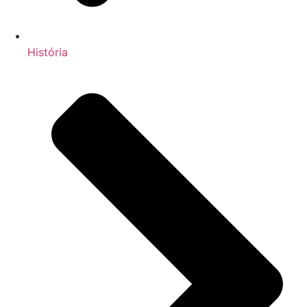
História