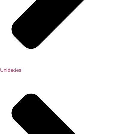
Unidades