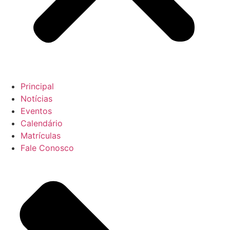
Principal
Notícias
Eventos
Calendário
Matrículas
Fale Conosco