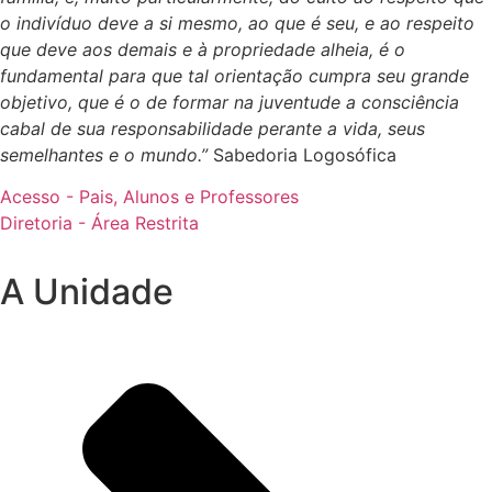
o indivíduo deve a si mesmo, ao que é seu, e ao respeito
que deve aos demais e à propriedade alheia, é o
fundamental para que tal orientação cumpra seu grande
objetivo, que é o de formar na juventude a consciência
cabal de sua responsabilidade perante a vida, seus
semelhantes e o mundo.”
Sabedoria Logosófica
Acesso - Pais, Alunos e Professores
Diretoria - Área Restrita
A Unidade