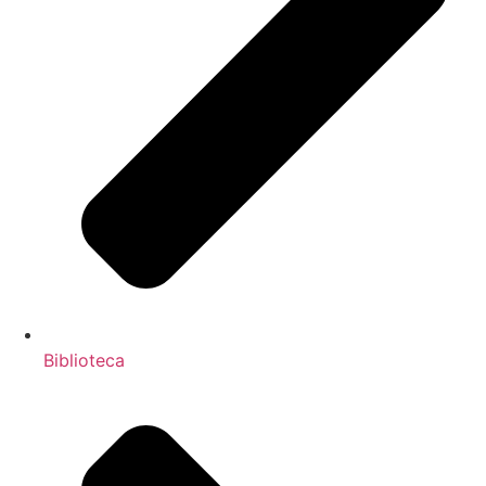
Biblioteca