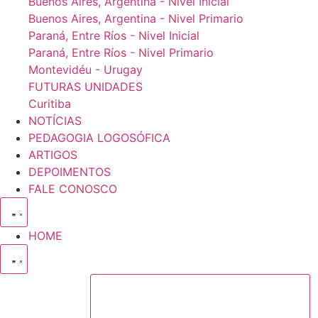
Buenos Aires, Argentina - Nivel Inicial
Buenos Aires, Argentina - Nivel Primario
Paraná, Entre Ríos - Nivel Inicial
Paraná, Entre Ríos - Nivel Primario
Montevidéu - Urugay
FUTURAS UNIDADES
Curitiba
NOTÍCIAS
PEDAGOGIA LOGOSÓFICA
ARTIGOS
DEPOIMENTOS
FALE CONOSCO
HOME