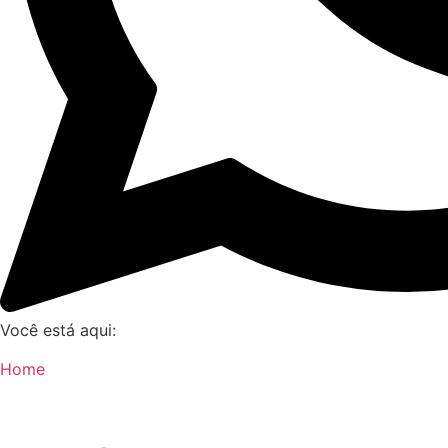
Você está aqui:
Home