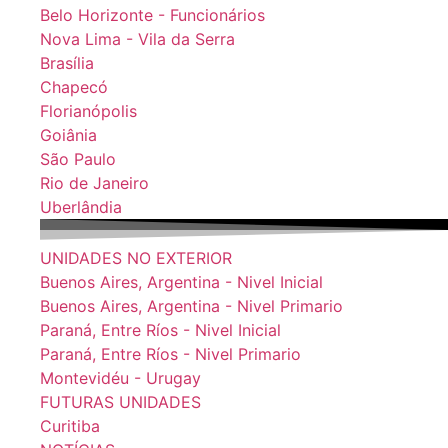
Belo Horizonte - Funcionários
Nova Lima - Vila da Serra
Brasília
Chapecó
Florianópolis
Goiânia
São Paulo
Rio de Janeiro
Uberlândia
UNIDADES NO EXTERIOR
Buenos Aires, Argentina - Nivel Inicial
Buenos Aires, Argentina - Nivel Primario
Paraná, Entre Ríos - Nivel Inicial
Paraná, Entre Ríos - Nivel Primario
Montevidéu - Urugay
FUTURAS UNIDADES
Curitiba