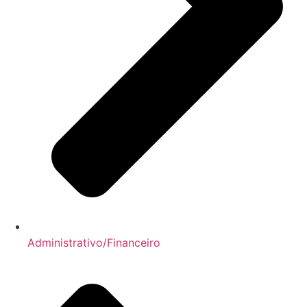
Administrativo/Financeiro