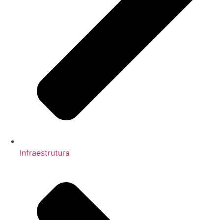
Infraestrutura