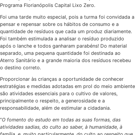
Programa Florianópolis Capital Lixo Zero.
Foi uma tarde muito especial, pois a turma foi convidada a
pensar e repensar sobre os hábitos de consumo e a
quantidade de resíduos que cada um produz diariamente.
Foi também estimulada a analisar o resíduo produzido
após o lanche e todos ganharam parabéns! Do material
separado, uma pequena quantidade foi destinada ao
Aterro Sanitário e a grande maioria dos resíduos recebeu
o destino correto.
Proporcionar às crianças a oportunidade de conhecer
estratégias e medidas adotadas em prol do meio ambiente
são atividades essenciais para o cultivo de valores,
principalmente o respeito, a generosidade e a
responsabilidade, além de estimular a cidadania.
“
O fomento do estudo em todas as suas formas, das
atividades sadias, do culto ao saber, à humanidade, à
família, e, muito particularmente, do culto ao respeito que