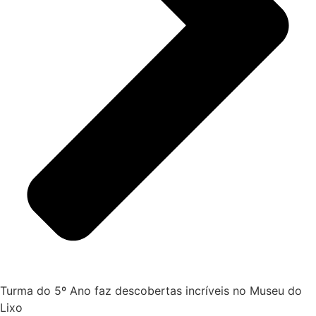
Turma do 5º Ano faz descobertas incríveis no Museu do
Lixo