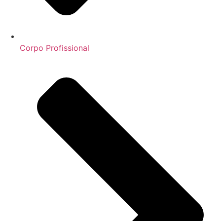
Corpo Profissional