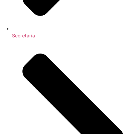
Secretaria