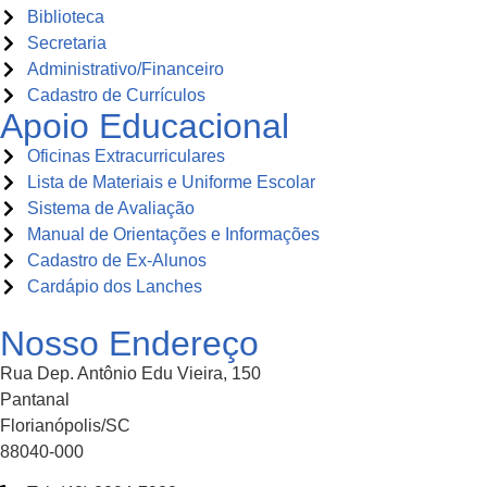
Biblioteca
Secretaria
Administrativo/Financeiro
Cadastro de Currículos
Apoio Educacional
Oficinas Extracurriculares
Lista de Materiais e Uniforme Escolar
Sistema de Avaliação
Manual de Orientações e Informações
Cadastro de Ex-Alunos
Cardápio dos Lanches
Nosso Endereço
Rua Dep. Antônio Edu Vieira, 150
Pantanal
Florianópolis/SC
88040-000