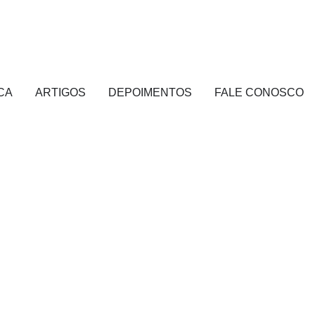
CA
ARTIGOS
DEPOIMENTOS
FALE CONOSCO