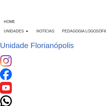
HOME
UNIDADES
NOTÍCIAS
PEDAGOGIA LOGOSÓFI
Unidade Florianópolis