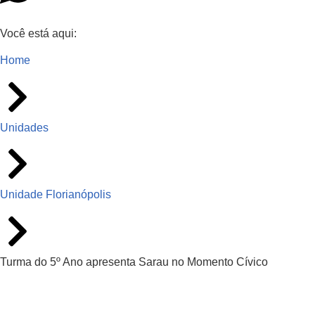
Você está aqui:
Home
Unidades
Unidade Florianópolis
Turma do 5º Ano apresenta Sarau no Momento Cívico