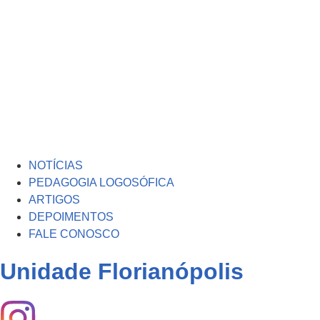
NOTÍCIAS
PEDAGOGIA LOGOSÓFICA
ARTIGOS
DEPOIMENTOS
FALE CONOSCO
Unidade Florianópolis