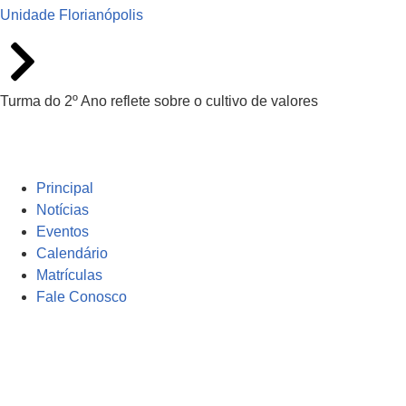
Unidade Florianópolis
Turma do 2º Ano reflete sobre o cultivo de valores
Principal
Notícias
Eventos
Calendário
Matrículas
Fale Conosco