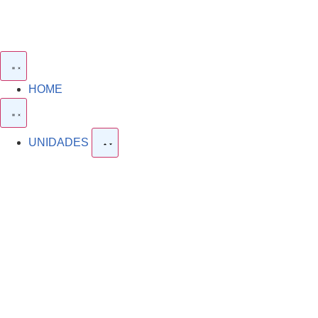
HOME
UNIDADES