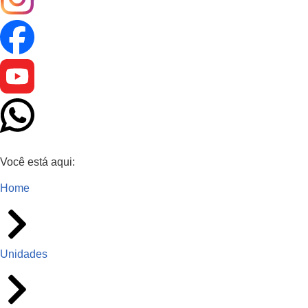
Você está aqui:
Home
Unidades