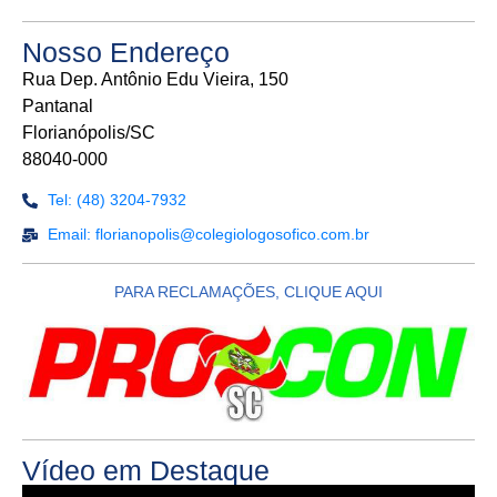
Nosso Endereço
Rua Dep. Antônio Edu Vieira, 150
Pantanal
Florianópolis/SC
88040-000
Tel: (48) 3204-7932
Email: florianopolis@colegiologosofico.com.br
PARA RECLAMAÇÕES, CLIQUE AQUI
Vídeo em Destaque