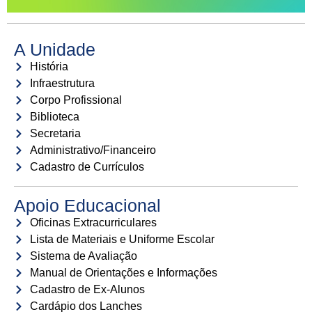
A Unidade
História
Infraestrutura
Corpo Profissional
Biblioteca
Secretaria
Administrativo/Financeiro
Cadastro de Currículos
Apoio Educacional
Oficinas Extracurriculares
Lista de Materiais e Uniforme Escolar
Sistema de Avaliação
Manual de Orientações e Informações
Cadastro de Ex-Alunos
Cardápio dos Lanches