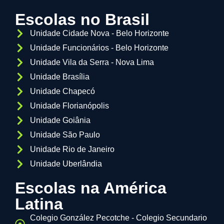
Escolas no Brasil
Unidade Cidade Nova - Belo Horizonte
Unidade Funcionários - Belo Horizonte
Unidade Vila da Serra - Nova Lima
Unidade Brasília
Unidade Chapecó
Unidade Florianópolis
Unidade Goiânia
Unidade São Paulo
Unidade Rio de Janeiro
Unidade Uberlândia
Escolas na América
Latina
Colegio González Pecotche - Colegio Secundario