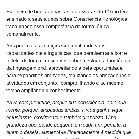
Por meio de brincadeiras, as professoras do 1º Ano têm
ensinado a seus alunos sobre Consciência Fonológica,
trabalhando essa competência de forma lúdica,
semanalmente.
Aos poucos, as crianças vão ampliando suas
capacidades metalinguísticas, que permitem analisar e
refletir, de forma consciente, sobre a estrutura fonológica
da linguagem oral, aproveitando a bela oportunidade
para expandir as amizades, realizando as brincadeiras e
atividades em conjunto, compartilhando e ao mesmo
tempo ampliando o conhecimento.
“Viva com plenitude; amplie sua consciência, abra sua
mente, porque, ampliadas ambas, a vida ganha vigor,
entusiasmo, movimento e também grandeza. Uma
grandeza que, sendo pequena em cada um, permite, a
quem o deseja, aumentá-la ilimitadamente à medida que