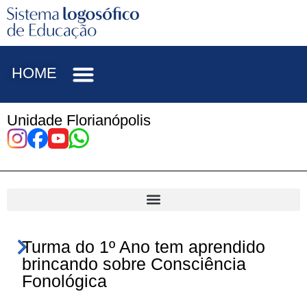
HOME
Unidade Florianópolis
Turma do 1º Ano tem aprendido
brincando sobre Consciência
Fonológica