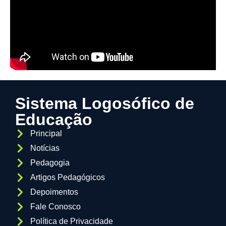
Sistema Logosófico de
Educação
Principal
Notícias
Pedagogia
Artigos Pedagógicos
Depoimentos
Fale Conosco
Política de Privacidade