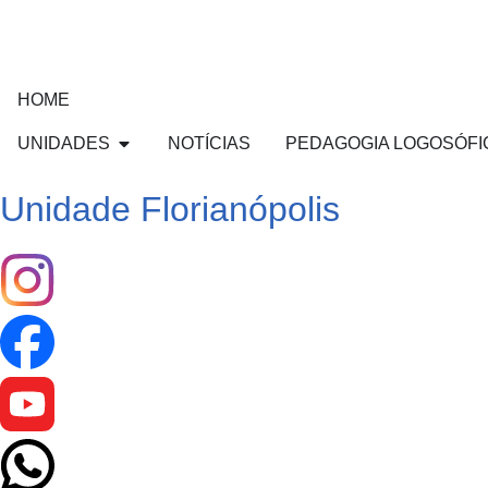
HOME
UNIDADES
NOTÍCIAS
PEDAGOGIA LOGOSÓFI
Unidade Florianópolis