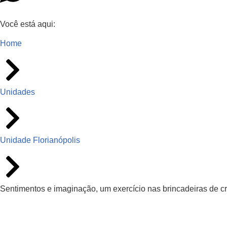
Você está aqui:
Home
Unidades
Unidade Florianópolis
Sentimentos e imaginação, um exercício nas brincadeiras de c