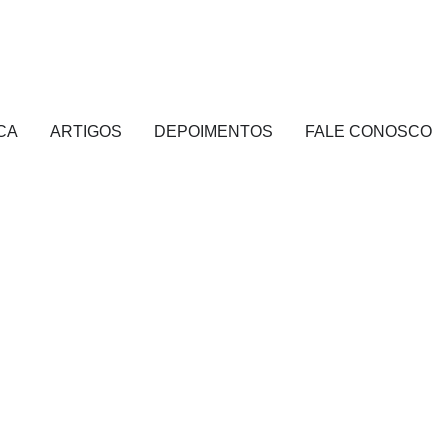
CA
ARTIGOS
DEPOIMENTOS
FALE CONOSCO