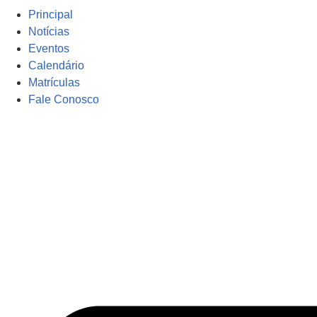
Principal
Notícias
Eventos
Calendário
Matrículas
Fale Conosco