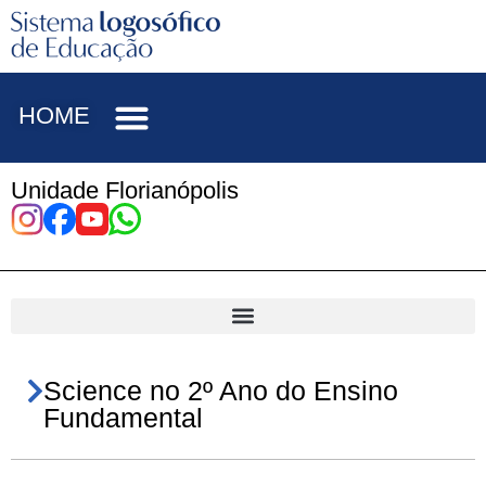
HOME
Unidade Florianópolis
Science no 2º Ano do Ensino
Fundamental