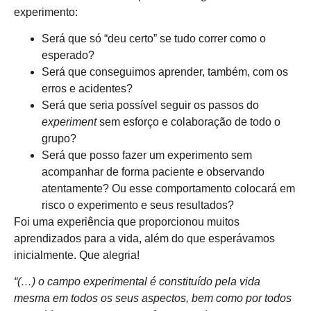
experimento:
Será que só “deu certo” se tudo correr como o
esperado?
Será que conseguimos aprender, também, com os
erros e acidentes?
Será que seria possível seguir os passos do
experiment
sem esforço e colaboração de todo o
grupo?
Será que posso fazer um experimento sem
acompanhar de forma paciente e observando
atentamente? Ou esse comportamento colocará em
risco o experimento e seus resultados?
Foi uma experiência que proporcionou muitos
aprendizados para a vida, além do que esperávamos
inicialmente. Que alegria!
“(…) o campo experimental é constituído pela vida
mesma em todos os seus aspectos, bem como por todos