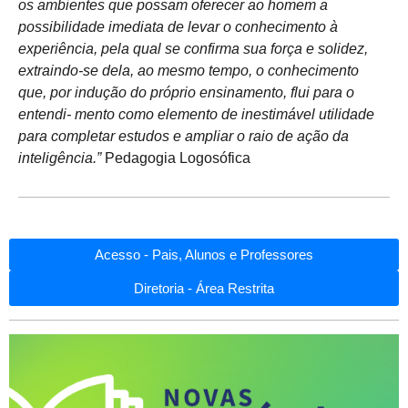
os ambientes que possam oferecer ao homem a
possibilidade imediata de levar o conhecimento à
experiência, pela qual se confirma sua força e solidez,
extraindo-se dela, ao mesmo tempo, o conhecimento
que, por indução do próprio ensinamento, flui para o
entendi- mento como elemento de inestimável utilidade
para completar estudos e ampliar o raio de ação da
inteligência.”
Pedagogia Logosófica
Acesso - Pais, Alunos e Professores
Diretoria - Área Restrita