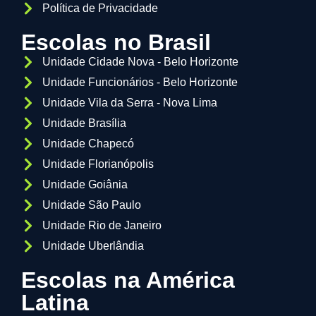
Política de Privacidade
Escolas no Brasil
Unidade Cidade Nova - Belo Horizonte
Unidade Funcionários - Belo Horizonte
Unidade Vila da Serra - Nova Lima
Unidade Brasília
Unidade Chapecó
Unidade Florianópolis
Unidade Goiânia
Unidade São Paulo
Unidade Rio de Janeiro
Unidade Uberlândia
Escolas na América
Latina