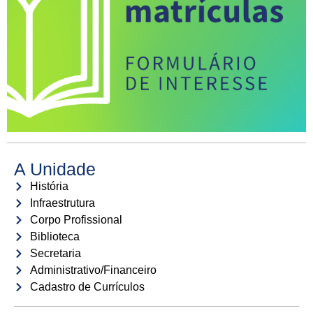
A Unidade
História
Infraestrutura
Corpo Profissional
Biblioteca
Secretaria
Administrativo/Financeiro
Cadastro de Currículos