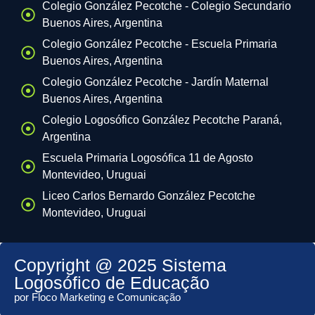
Colegio González Pecotche - Colegio Secundario
Buenos Aires, Argentina
Colegio González Pecotche - Escuela Primaria
Buenos Aires, Argentina
Colegio González Pecotche - Jardín Maternal
Buenos Aires, Argentina
Colegio Logosófico González Pecotche Paraná,
Argentina
Escuela Primaria Logosófica 11 de Agosto
Montevideo, Uruguai
Liceo Carlos Bernardo González Pecotche
Montevideo, Uruguai
Copyright @ 2025 Sistema
Logosófico de Educação
por Floco Marketing e Comunicação