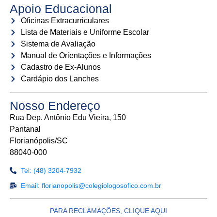
Apoio Educacional
Oficinas Extracurriculares
Lista de Materiais e Uniforme Escolar
Sistema de Avaliação
Manual de Orientações e Informações
Cadastro de Ex-Alunos
Cardápio dos Lanches
Nosso Endereço
Rua Dep. Antônio Edu Vieira, 150
Pantanal
Florianópolis/SC
88040-000
Tel: (48) 3204-7932
Email: florianopolis@colegiologosofico.com.br
PARA RECLAMAÇÕES, CLIQUE AQUI