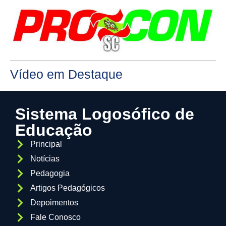
Vídeo em Destaque
Sistema Logosófico de
Educação
Principal
Notícias
Pedagogia
Artigos Pedagógicos
Depoimentos
Fale Conosco