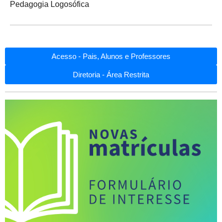
Pedagogia Logosófica
Acesso - Pais, Alunos e Professores
Diretoria - Área Restrita