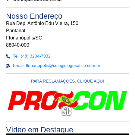
Nosso Endereço
Rua Dep. Antônio Edu Vieira, 150
Pantanal
Florianópolis/SC
88040-000
Tel: (48) 3204-7932
Email: florianopolis@colegiologosofico.com.br
PARA RECLAMAÇÕES, CLIQUE AQUI
Vídeo em Destaque