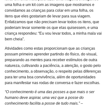
uma folha e um kit com as imagens que mostramos e
convidamos as crianças para colar em uma folha, os
itens que eles gostariam de levar para sua viagem.
Enfatizamos que não precisam levar todos os itens, que
poderiam levar somente os que elas quisessem, e uma
criança respondeu: “Eu vou levar todos, a minha mala vai
bem cheia”.
Atividades como estas proporcionam que as crianças
possam primeiro aprender partindo do físico, do visual,
preparando as mentes para receber estímulos de outra
natureza, cultivando a paciência, a atenção, o gosto pelo
conhecimento, a observação, o respeito pelas diferenças
para ter uma boa convivência, além de oportunidades
para manifestar nas rodas de conversa e fazer escolhas.
“O conhecimento é uma das posses a que mais o ser
humano deve aspirar, uma vez que a posse do
conhecimento facilita a posse de tudo mais.” –