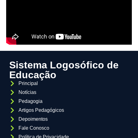
Sistema Logosófico de
Educação
Principal
Notícias
Pedagogia
Artigos Pedagógicos
Depoimentos
Fale Conosco
Política de Privacidade