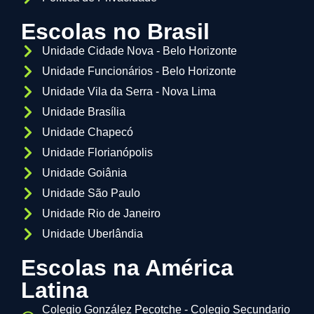
Escolas no Brasil
Unidade Cidade Nova - Belo Horizonte
Unidade Funcionários - Belo Horizonte
Unidade Vila da Serra - Nova Lima
Unidade Brasília
Unidade Chapecó
Unidade Florianópolis
Unidade Goiânia
Unidade São Paulo
Unidade Rio de Janeiro
Unidade Uberlândia
Escolas na América
Latina
Colegio González Pecotche - Colegio Secundario