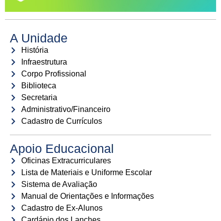
A Unidade
História
Infraestrutura
Corpo Profissional
Biblioteca
Secretaria
Administrativo/Financeiro
Cadastro de Currículos
Apoio Educacional
Oficinas Extracurriculares
Lista de Materiais e Uniforme Escolar
Sistema de Avaliação
Manual de Orientações e Informações
Cadastro de Ex-Alunos
Cardápio dos Lanches