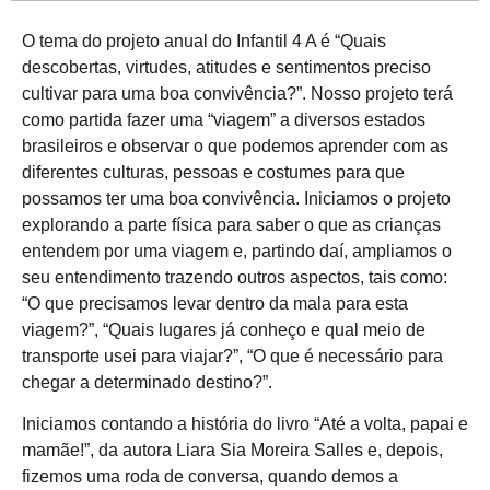
O tema do projeto anual do Infantil 4 A é “Quais
descobertas, virtudes, atitudes e sentimentos preciso
cultivar para uma boa convivência?”. Nosso projeto terá
como partida fazer uma “viagem” a diversos estados
brasileiros e observar o que podemos aprender com as
diferentes culturas, pessoas e costumes para que
possamos ter uma boa convivência. Iniciamos o projeto
explorando a parte física para saber o que as crianças
entendem por uma viagem e, partindo daí, ampliamos o
seu entendimento trazendo outros aspectos, tais como:
“O que precisamos levar dentro da mala para esta
viagem?”, “Quais lugares já conheço e qual meio de
transporte usei para viajar?”, “O que é necessário para
chegar a determinado destino?”.
Iniciamos contando a história do livro “Até a volta, papai e
mamãe!”, da autora Liara Sia Moreira Salles e, depois,
fizemos uma roda de conversa, quando demos a