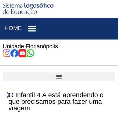
HOME
Unidade Florianópolis
O Infantil 4 A está aprendendo o
que precisamos para fazer uma
viagem