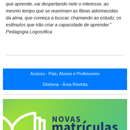
que aprende, vai despertando nele o interesse, ao
mesmo tempo que se reanimam as fibras adormecidas
da alma, que começa a buscar, chamando ao estudo, os
estímulos que irão criar a capacidade de aprender.”
Pedagogia Logosófica
Acesso - Pais, Alunos e Professores
Diretoria - Área Restrita