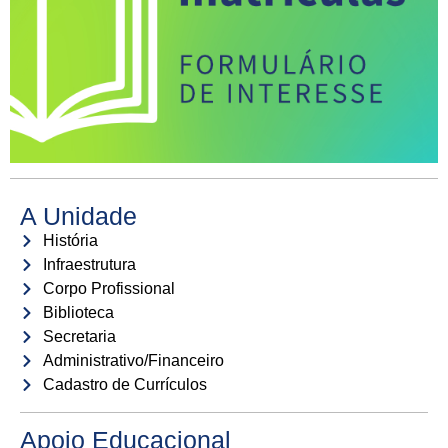
A Unidade
História
Infraestrutura
Corpo Profissional
Biblioteca
Secretaria
Administrativo/Financeiro
Cadastro de Currículos
Apoio Educacional