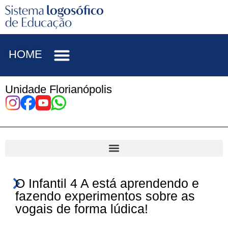
HOME
Unidade Florianópolis
O Infantil 4 A está aprendendo e
fazendo experimentos sobre as
vogais de forma lúdica!