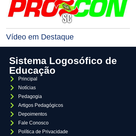
Vídeo em Destaque
Sistema Logosófico de
Educação
Principal
Notícias
Pedagogia
Artigos Pedagógicos
Depoimentos
Fale Conosco
Política de Privacidade