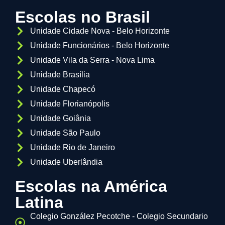
Escolas no Brasil
Unidade Cidade Nova - Belo Horizonte
Unidade Funcionários - Belo Horizonte
Unidade Vila da Serra - Nova Lima
Unidade Brasília
Unidade Chapecó
Unidade Florianópolis
Unidade Goiânia
Unidade São Paulo
Unidade Rio de Janeiro
Unidade Uberlândia
Escolas na América
Latina
Colegio González Pecotche - Colegio Secundario