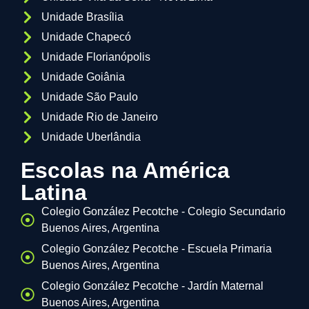
Unidade Brasília
Unidade Chapecó
Unidade Florianópolis
Unidade Goiânia
Unidade São Paulo
Unidade Rio de Janeiro
Unidade Uberlândia
Escolas na América
Latina
Colegio González Pecotche - Colegio Secundario
Buenos Aires, Argentina
Colegio González Pecotche - Escuela Primaria
Buenos Aires, Argentina
Colegio González Pecotche - Jardín Maternal
Buenos Aires, Argentina