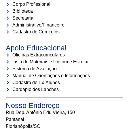
Corpo Profissional
Biblioteca
Secretaria
Administrativo/Financeiro
Cadastro de Currículos
Apoio Educacional
Oficinas Extracurriculares
Lista de Materiais e Uniforme Escolar
Sistema de Avaliação
Manual de Orientações e Informações
Cadastro de Ex-Alunos
Cardápio dos Lanches
Nosso Endereço
Rua Dep. Antônio Edu Vieira, 150
Pantanal
Florianópolis/SC