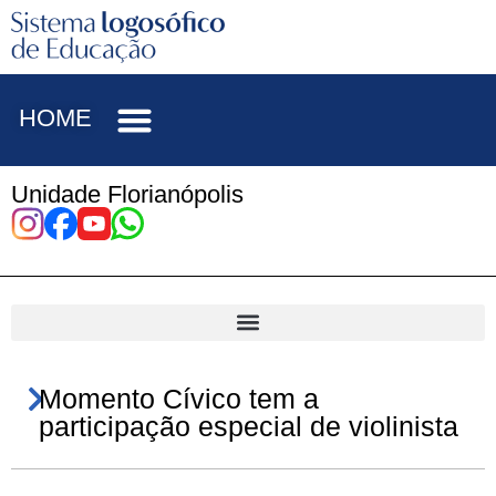
HOME
Unidade Florianópolis
Momento Cívico tem a
participação especial de violinista