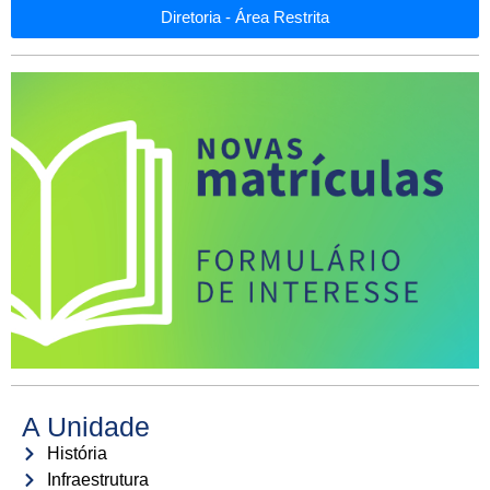
Diretoria - Área Restrita
A Unidade
História
Infraestrutura