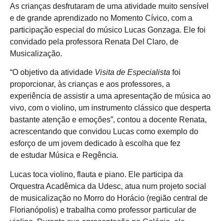
As crianças desfrutaram de uma atividade muito sensível
e de grande aprendizado no Momento Cívico, com a
participação especial do músico Lucas Gonzaga. Ele foi
convidado pela professora Renata Del Claro, de
Musicalização.
“O objetivo da atividade
Visita de Especialista
foi
proporcionar, às crianças e aos professores, a
experiência de assistir a uma apresentação de música ao
vivo, com o violino, um instrumento clássico que desperta
bastante atenção e emoções”, contou a docente Renata,
acrescentando que convidou Lucas como exemplo do
esforço de um jovem dedicado à escolha que fez
de estudar Música e Regência.
Lucas toca violino, flauta e piano. Ele participa da
Orquestra Acadêmica da Udesc, atua num projeto social
de musicalização no Morro do Horácio (região central de
Florianópolis) e trabalha como professor particular de