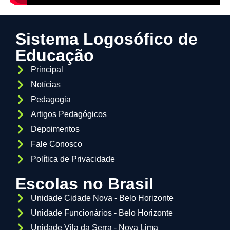
Sistema Logosófico de
Educação
Principal
Notícias
Pedagogia
Artigos Pedagógicos
Depoimentos
Fale Conosco
Política de Privacidade
Escolas no Brasil
Unidade Cidade Nova - Belo Horizonte
Unidade Funcionários - Belo Horizonte
Unidade Vila da Serra - Nova Lima