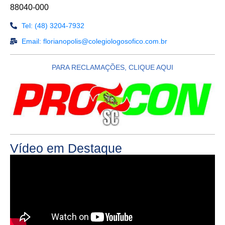
88040-000
Tel: (48) 3204-7932
Email: florianopolis@colegiologosofico.com.br
PARA RECLAMAÇÕES, CLIQUE AQUI
Vídeo em Destaque