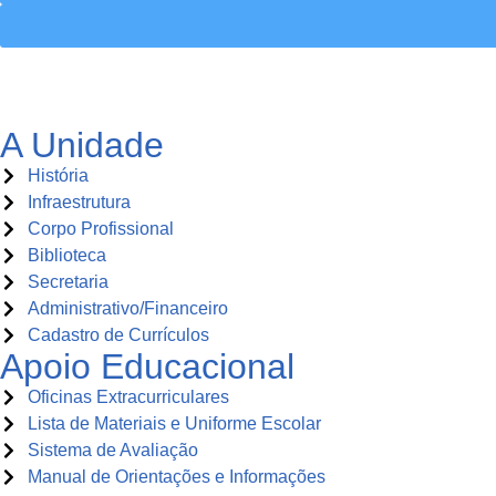
A Unidade
História
Infraestrutura
Corpo Profissional
Biblioteca
Secretaria
Administrativo/Financeiro
Cadastro de Currículos
Apoio Educacional
Oficinas Extracurriculares
Lista de Materiais e Uniforme Escolar
Sistema de Avaliação
Manual de Orientações e Informações