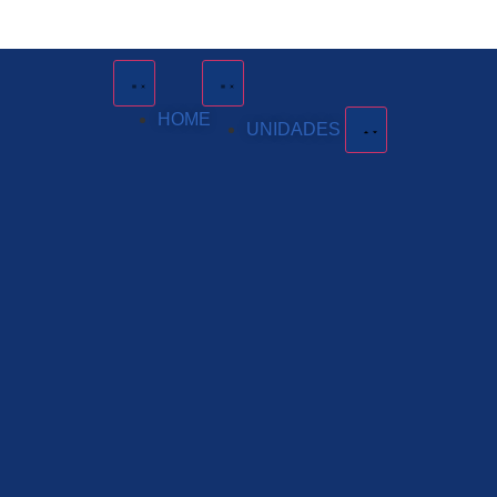
HOME
UNIDADES