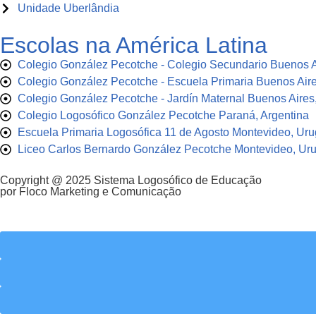
Unidade Uberlândia
Escolas na América Latina
Colegio González Pecotche - Colegio Secundario Buenos A
Colegio González Pecotche - Escuela Primaria Buenos Aire
Colegio González Pecotche - Jardín Maternal Buenos Aires,
Colegio Logosófico González Pecotche Paraná, Argentina
Escuela Primaria Logosófica 11 de Agosto Montevideo, Uru
Liceo Carlos Bernardo González Pecotche Montevideo, Ur
Copyright @ 2025 Sistema Logosófico de Educação
por Floco Marketing e Comunicação