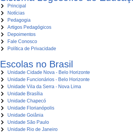
Principal
Notícias
Pedagogia
Artigos Pedagógicos
Depoimentos
Fale Conosco
Política de Privacidade
Escolas no Brasil
Unidade Cidade Nova - Belo Horizonte
Unidade Funcionários - Belo Horizonte
Unidade Vila da Serra - Nova Lima
Unidade Brasília
Unidade Chapecó
Unidade Florianópolis
Unidade Goiânia
Unidade São Paulo
Unidade Rio de Janeiro