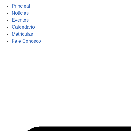
Principal
Notícias
Eventos
Calendário
Matrículas
Fale Conosco