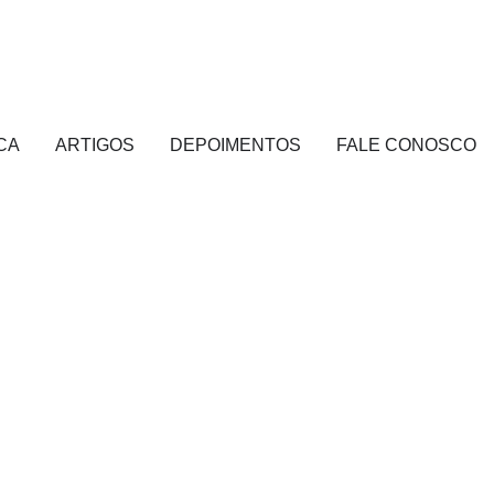
CA
ARTIGOS
DEPOIMENTOS
FALE CONOSCO