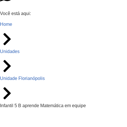
Você está aqui:
Home
Unidades
Unidade Florianópolis
Infantil 5 B aprende Matemática em equipe