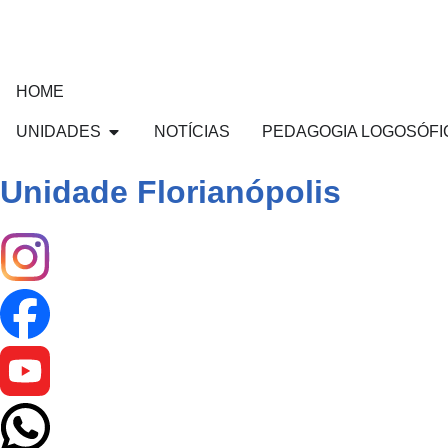
HOME
UNIDADES
NOTÍCIAS
PEDAGOGIA LOGOSÓFI
Unidade Florianópolis