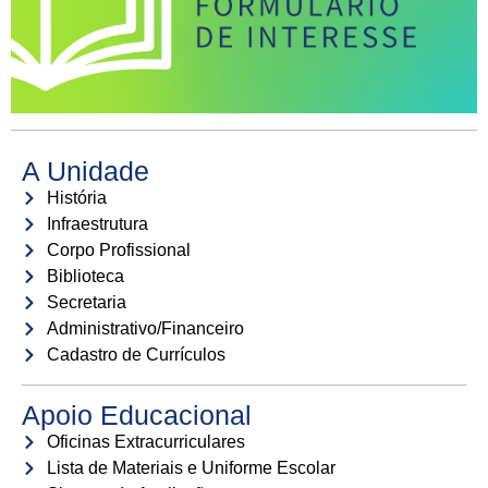
A Unidade
História
Infraestrutura
Corpo Profissional
Biblioteca
Secretaria
Administrativo/Financeiro
Cadastro de Currículos
Apoio Educacional
Oficinas Extracurriculares
Lista de Materiais e Uniforme Escolar