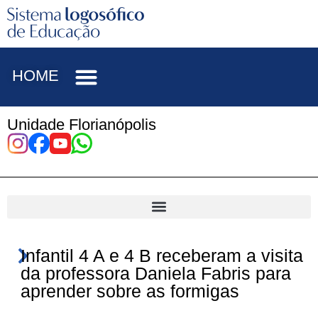
HOME
Unidade Florianópolis
Infantil 4 A e 4 B receberam a visita
da professora Daniela Fabris para
aprender sobre as formigas