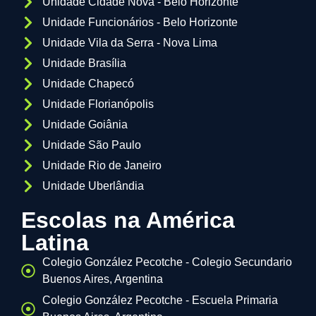
Unidade Cidade Nova - Belo Horizonte
Unidade Funcionários - Belo Horizonte
Unidade Vila da Serra - Nova Lima
Unidade Brasília
Unidade Chapecó
Unidade Florianópolis
Unidade Goiânia
Unidade São Paulo
Unidade Rio de Janeiro
Unidade Uberlândia
Escolas na América
Latina
Colegio González Pecotche - Colegio Secundario
Buenos Aires, Argentina
Colegio González Pecotche - Escuela Primaria