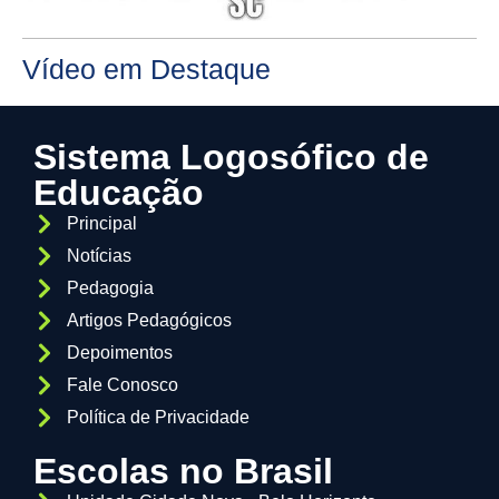
Vídeo em Destaque
Sistema Logosófico de
Educação
Principal
Notícias
Pedagogia
Artigos Pedagógicos
Depoimentos
Fale Conosco
Política de Privacidade
Escolas no Brasil