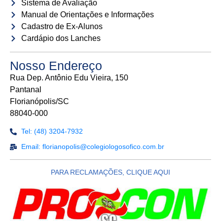
Sistema de Avaliação
Manual de Orientações e Informações
Cadastro de Ex-Alunos
Cardápio dos Lanches
Nosso Endereço
Rua Dep. Antônio Edu Vieira, 150
Pantanal
Florianópolis/SC
88040-000
Tel: (48) 3204-7932
Email: florianopolis@colegiologosofico.com.br
PARA RECLAMAÇÕES, CLIQUE AQUI