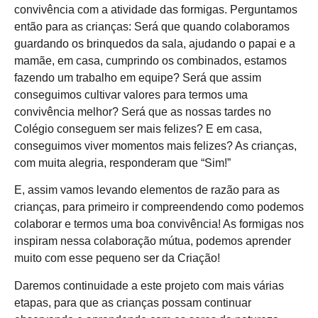
convivência com a atividade das formigas. Perguntamos
então para as crianças: Será que quando colaboramos
guardando os brinquedos da sala, ajudando o papai e a
mamãe, em casa, cumprindo os combinados, estamos
fazendo um trabalho em equipe? Será que assim
conseguimos cultivar valores para termos uma
convivência melhor? Será que as nossas tardes no
Colégio conseguem ser mais felizes? E em casa,
conseguimos viver momentos mais felizes? As crianças,
com muita alegria, responderam que “Sim!”
E, assim vamos levando elementos de razão para as
crianças, para primeiro ir compreendendo como podemos
colaborar e termos uma boa convivência! As formigas nos
inspiram nessa colaboração mútua, podemos aprender
muito com esse pequeno ser da Criação!
Daremos continuidade a este projeto com mais várias
etapas, para que as crianças possam continuar