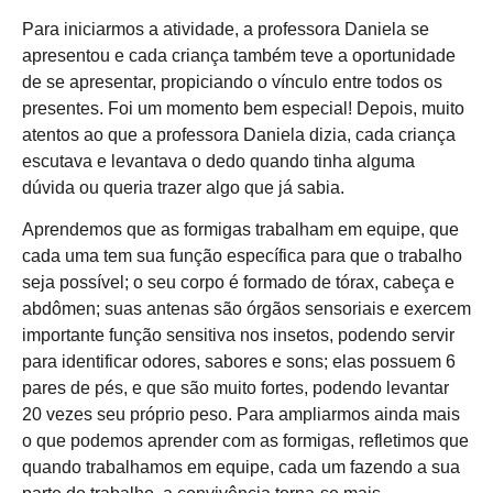
Para iniciarmos a atividade, a professora Daniela se
apresentou e cada criança também teve a oportunidade
de se apresentar, propiciando o vínculo entre todos os
presentes. Foi um momento bem especial! Depois, muito
atentos ao que a professora Daniela dizia, cada criança
escutava e levantava o dedo quando tinha alguma
dúvida ou queria trazer algo que já sabia.
Aprendemos que as formigas trabalham em equipe, que
cada uma tem sua função específica para que o trabalho
seja possível; o seu corpo é formado de tórax, cabeça e
abdômen; suas antenas são órgãos sensoriais e exercem
importante função sensitiva nos insetos, podendo servir
para identificar odores, sabores e sons; elas possuem 6
pares de pés, e que são muito fortes, podendo levantar
20 vezes seu próprio peso. Para ampliarmos ainda mais
o que podemos aprender com as formigas, refletimos que
quando trabalhamos em equipe, cada um fazendo a sua