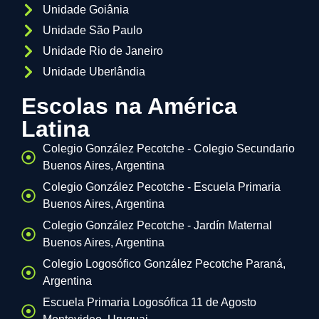
Unidade Goiânia
Unidade São Paulo
Unidade Rio de Janeiro
Unidade Uberlândia
Escolas na América
Latina
Colegio González Pecotche - Colegio Secundario
Buenos Aires, Argentina
Colegio González Pecotche - Escuela Primaria
Buenos Aires, Argentina
Colegio González Pecotche - Jardín Maternal
Buenos Aires, Argentina
Colegio Logosófico González Pecotche Paraná,
Argentina
Escuela Primaria Logosófica 11 de Agosto