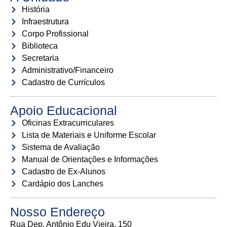
História
Infraestrutura
Corpo Profissional
Biblioteca
Secretaria
Administrativo/Financeiro
Cadastro de Currículos
Apoio Educacional
Oficinas Extracurriculares
Lista de Materiais e Uniforme Escolar
Sistema de Avaliação
Manual de Orientações e Informações
Cadastro de Ex-Alunos
Cardápio dos Lanches
Nosso Endereço
Rua Dep. Antônio Edu Vieira, 150