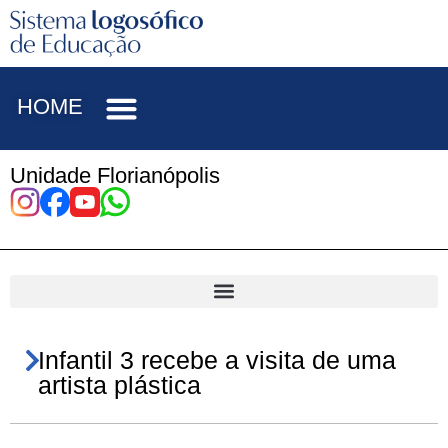
HOME
Unidade Florianópolis
Infantil 3 recebe a visita de uma
artista plástica