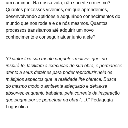
um caminho. Na nossa vida, não sucede o mesmo?
Quantos processos vivemos, em que aprendemos,
desenvolvendo aptidões e adquirindo conhecimentos do
mundo que nos rodeia e de nós mesmos. Quantos
processos transitamos até adquirir um novo
conhecimento e conseguir atuar junto a ele?
“O pintor fixa sua mente naqueles motivos que, ao
inspirá-lo, facilitam a execução de sua obra, e permanece
atento a seus detalhes para poder reproduzir nela os
múltiplos aspectos que a realidade lhe oferece. Busca
do mesmo modo o ambiente adequado e deixa-se
absorver, enquanto trabalha, pela corrente da inspiração
que pugna por se perpetuar na obra (…).”
Pedagogia
Logosófica