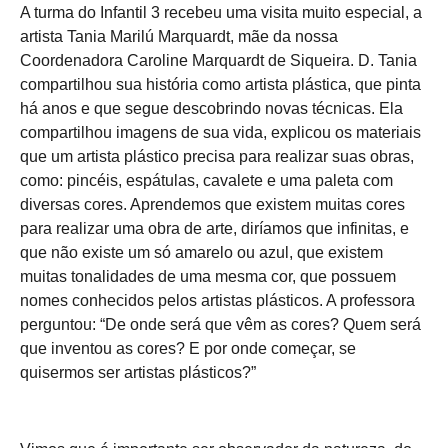
A turma do Infantil 3 recebeu uma visita muito especial, a
artista Tania Marilú Marquardt, mãe da nossa
Coordenadora Caroline Marquardt de Siqueira. D. Tania
compartilhou sua história como artista plástica, que pinta
há anos e que segue descobrindo novas técnicas. Ela
compartilhou imagens de sua vida, explicou os materiais
que um artista plástico precisa para realizar suas obras,
como: pincéis, espátulas, cavalete e uma paleta com
diversas cores. Aprendemos que existem muitas cores
para realizar uma obra de arte, diríamos que infinitas, e
que não existe um só amarelo ou azul, que existem
muitas tonalidades de uma mesma cor, que possuem
nomes conhecidos pelos artistas plásticos. A professora
perguntou: “De onde será que vêm as cores? Quem será
que inventou as cores? E por onde começar, se
quisermos ser artistas plásticos?”