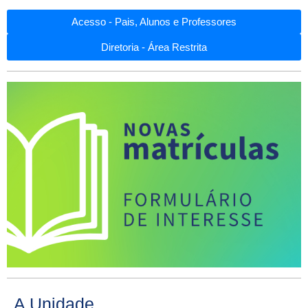
Acesso - Pais, Alunos e Professores
Diretoria - Área Restrita
A Unidade