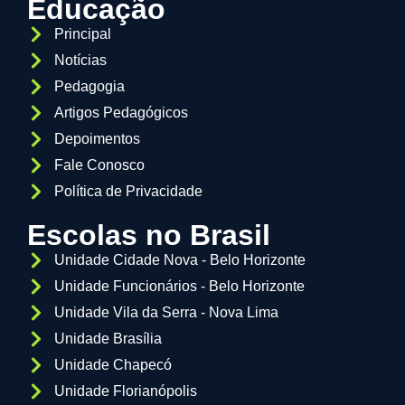
Educação
Principal
Notícias
Pedagogia
Artigos Pedagógicos
Depoimentos
Fale Conosco
Política de Privacidade
Escolas no Brasil
Unidade Cidade Nova - Belo Horizonte
Unidade Funcionários - Belo Horizonte
Unidade Vila da Serra - Nova Lima
Unidade Brasília
Unidade Chapecó
Unidade Florianópolis