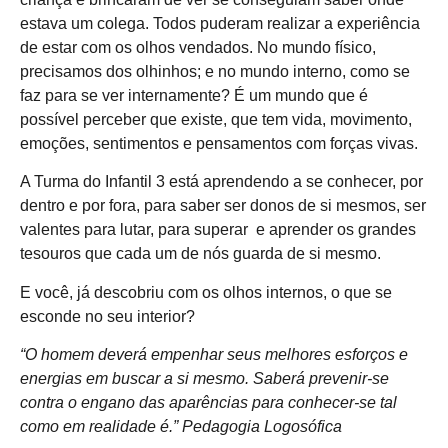
estava um colega. Todos puderam realizar a experiência
de estar com os olhos vendados. No mundo físico,
precisamos dos olhinhos; e no mundo interno, como se
faz para se ver internamente? É um mundo que é
possível perceber que existe, que tem vida, movimento,
emoções, sentimentos e pensamentos com forças vivas.
A Turma do Infantil 3 está aprendendo a se conhecer, por
dentro e por fora, para saber ser donos de si mesmos, ser
valentes para lutar, para superar e aprender os grandes
tesouros que cada um de nós guarda de si mesmo.
E você, já descobriu com os olhos internos, o que se
esconde no seu interior?
“O homem deverá empenhar seus melhores esforços e
energias em buscar a si mesmo. Saberá prevenir-se
contra o engano das aparências para conhecer-se tal
como em realidade é.” Pedagogia Logosófica