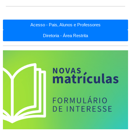
Acesso - Pais, Alunos e Professores
Diretoria - Área Restrita