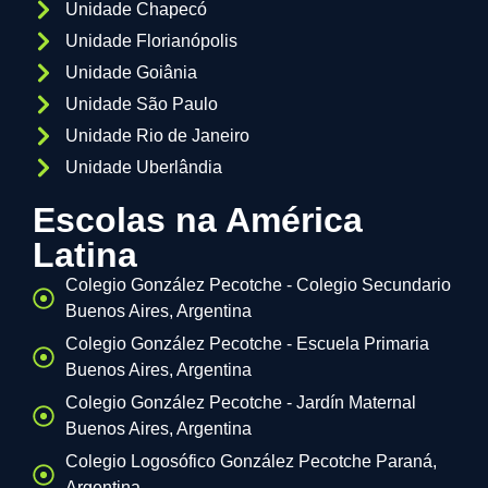
Unidade Chapecó
Unidade Florianópolis
Unidade Goiânia
Unidade São Paulo
Unidade Rio de Janeiro
Unidade Uberlândia
Escolas na América
Latina
Colegio González Pecotche - Colegio Secundario
Buenos Aires, Argentina
Colegio González Pecotche - Escuela Primaria
Buenos Aires, Argentina
Colegio González Pecotche - Jardín Maternal
Buenos Aires, Argentina
Colegio Logosófico González Pecotche Paraná,
Argentina