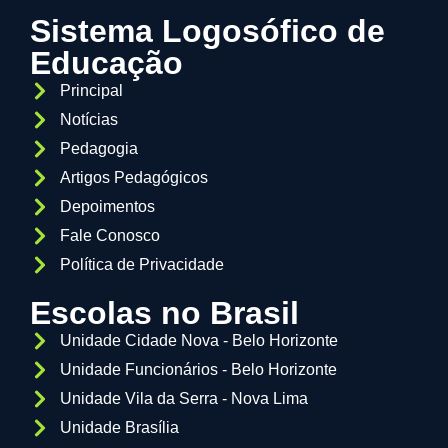
Sistema Logosófico de
Educação
Principal
Notícias
Pedagogia
Artigos Pedagógicos
Depoimentos
Fale Conosco
Política de Privacidade
Escolas no Brasil
Unidade Cidade Nova - Belo Horizonte
Unidade Funcionários - Belo Horizonte
Unidade Vila da Serra - Nova Lima
Unidade Brasília