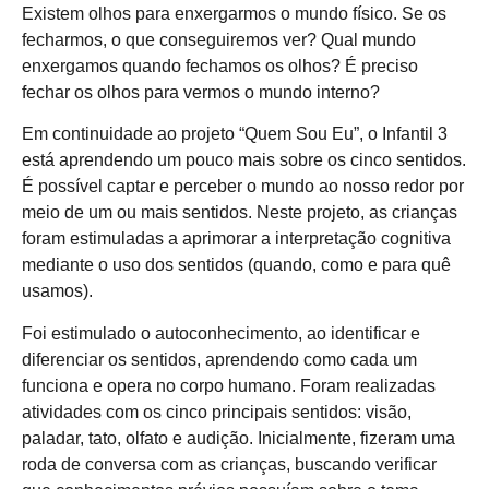
Existem olhos para enxergarmos o mundo físico. Se os
fecharmos, o que conseguiremos ver? Qual mundo
enxergamos quando fechamos os olhos? É preciso
fechar os olhos para vermos o mundo interno?
Em continuidade ao projeto “Quem Sou Eu”, o Infantil 3
está aprendendo um pouco mais sobre os cinco sentidos.
É possível captar e perceber o mundo ao nosso redor por
meio de um ou mais sentidos. Neste projeto, as crianças
foram estimuladas a aprimorar a interpretação cognitiva
mediante o uso dos sentidos (quando, como e para quê
usamos).
Foi estimulado o autoconhecimento, ao identificar e
diferenciar os sentidos, aprendendo como cada um
funciona e opera no corpo humano. Foram realizadas
atividades com os cinco principais sentidos: visão,
paladar, tato, olfato e audição. Inicialmente, fizeram uma
roda de conversa com as crianças, buscando verificar