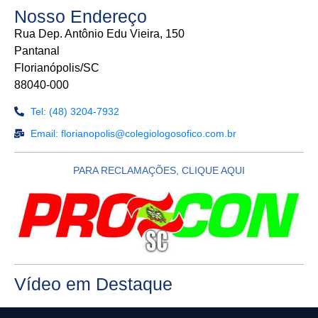
Nosso Endereço
Rua Dep. Antônio Edu Vieira, 150
Pantanal
Florianópolis/SC
88040-000
Tel: (48) 3204-7932
Email: florianopolis@colegiologosofico.com.br
PARA RECLAMAÇÕES, CLIQUE AQUI
Vídeo em Destaque