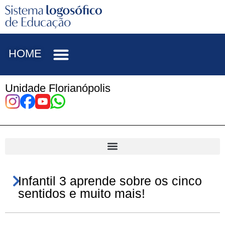
HOME
Unidade Florianópolis
Infantil 3 aprende sobre os cinco
sentidos e muito mais!