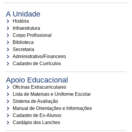
A Unidade
História
Infraestrutura
Corpo Profissional
Biblioteca
Secretaria
Administrativo/Financeiro
Cadastro de Currículos
Apoio Educacional
Oficinas Extracurriculares
Lista de Materiais e Uniforme Escolar
Sistema de Avaliação
Manual de Orientações e Informações
Cadastro de Ex-Alunos
Cardápio dos Lanches