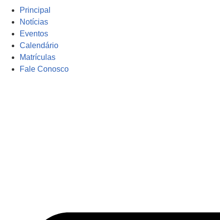
Principal
Notícias
Eventos
Calendário
Matrículas
Fale Conosco