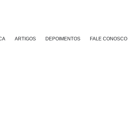
CA
ARTIGOS
DEPOIMENTOS
FALE CONOSCO