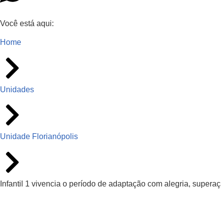
Você está aqui:
Home
Unidades
Unidade Florianópolis
Infantil 1 vivencia o período de adaptação com alegria, supera