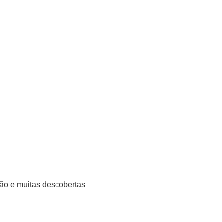
ção e muitas descobertas