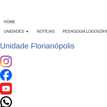
HOME
UNIDADES
NOTÍCIAS
PEDAGOGIA LOGOSÓFI
Unidade Florianópolis