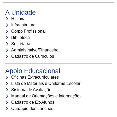
A Unidade
História
Infraestrutura
Corpo Profissional
Biblioteca
Secretaria
Administrativo/Financeiro
Cadastro de Currículos
Apoio Educacional
Oficinas Extracurriculares
Lista de Materiais e Uniforme Escolar
Sistema de Avaliação
Manual de Orientações e Informações
Cadastro de Ex-Alunos
Cardápio dos Lanches