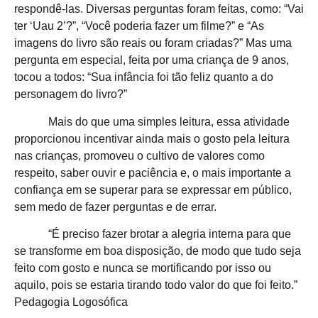
respondê-las. Diversas perguntas foram feitas, como: “Vai
ter ‘Uau 2’?”, “Você poderia fazer um filme?” e “As
imagens do livro são reais ou foram criadas?” Mas uma
pergunta em especial, feita por uma criança de 9 anos,
tocou a todos: “Sua infância foi tão feliz quanto a do
personagem do livro?”
Mais do que uma simples leitura, essa atividade
proporcionou incentivar ainda mais o gosto pela leitura
nas crianças, promoveu o cultivo de valores como
respeito, saber ouvir e paciência e, o mais importante a
confiança em se superar para se expressar em público,
sem medo de fazer perguntas e de errar.
“É preciso fazer brotar a alegria interna para que
se transforme em boa disposição, de modo que tudo seja
feito com gosto e nunca se mortificando por isso ou
aquilo, pois se estaria tirando todo valor do que foi feito.”
Pedagogia Logosófica