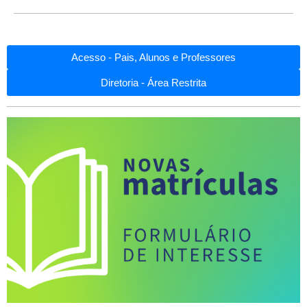
Acesso - Pais, Alunos e Professores
Diretoria - Área Restrita