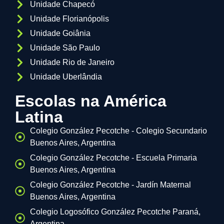
Unidade Chapecó
Unidade Florianópolis
Unidade Goiânia
Unidade São Paulo
Unidade Rio de Janeiro
Unidade Uberlândia
Escolas na América
Latina
Colegio González Pecotche - Colegio Secundario
Buenos Aires, Argentina
Colegio González Pecotche - Escuela Primaria
Buenos Aires, Argentina
Colegio González Pecotche - Jardín Maternal
Buenos Aires, Argentina
Colegio Logosófico González Pecotche Paraná,
Argentina