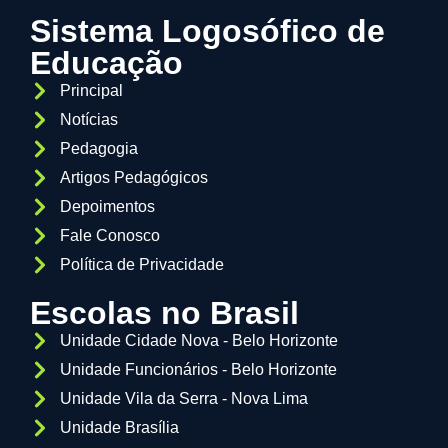
Sistema Logosófico de
Educação
Principal
Notícias
Pedagogia
Artigos Pedagógicos
Depoimentos
Fale Conosco
Política de Privacidade
Escolas no Brasil
Unidade Cidade Nova - Belo Horizonte
Unidade Funcionários - Belo Horizonte
Unidade Vila da Serra - Nova Lima
Unidade Brasília