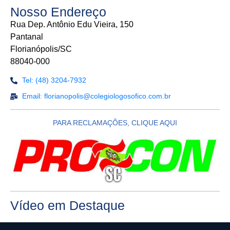
Nosso Endereço
Rua Dep. Antônio Edu Vieira, 150
Pantanal
Florianópolis/SC
88040-000
Tel: (48) 3204-7932
Email: florianopolis@colegiologosofico.com.br
PARA RECLAMAÇÕES, CLIQUE AQUI
Vídeo em Destaque