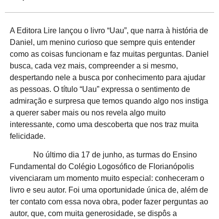
A Editora Lire lançou o livro “Uau”, que narra à história de
Daniel, um menino curioso que sempre quis entender
como as coisas funcionam e faz muitas perguntas. Daniel
busca, cada vez mais, compreender a si mesmo,
despertando nele a busca por conhecimento para ajudar
as pessoas. O título “Uau” expressa o sentimento de
admiração e surpresa que temos quando algo nos instiga
a querer saber mais ou nos revela algo muito
interessante, como uma descoberta que nos traz muita
felicidade.
No último dia 17 de junho, as turmas do Ensino
Fundamental do Colégio Logosófico de Florianópolis
vivenciaram um momento muito especial: conheceram o
livro e seu autor. Foi uma oportunidade única de, além de
ter contato com essa nova obra, poder fazer perguntas ao
autor, que, com muita generosidade, se dispôs a