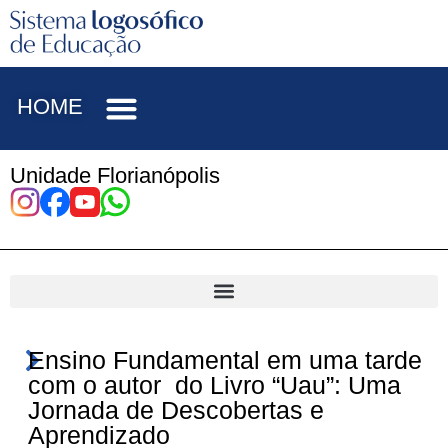
HOME
Unidade Florianópolis
Ensino Fundamental em uma tarde
com o autor do Livro “Uau”: Uma
Jornada de Descobertas e
Aprendizado