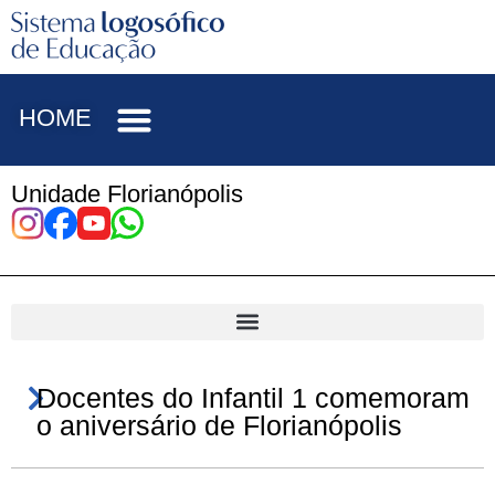
HOME
Unidade Florianópolis
Docentes do Infantil 1 comemoram
o aniversário de Florianópolis