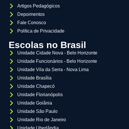
Artigos Pedagógicos
Depoimentos
Fale Conosco
Política de Privacidade
Escolas no Brasil
Unidade Cidade Nova - Belo Horizonte
Unidade Funcionários - Belo Horizonte
Unidade Vila da Serra - Nova Lima
Unidade Brasília
Unidade Chapecó
Unidade Florianópolis
Unidade Goiânia
Unidade São Paulo
Unidade Rio de Janeiro
Unidade Uberlândia