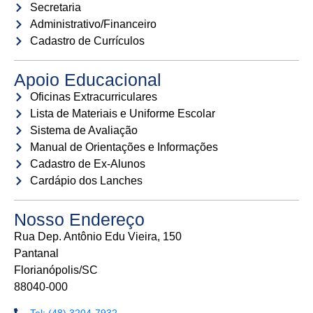
Secretaria
Administrativo/Financeiro
Cadastro de Currículos
Apoio Educacional
Oficinas Extracurriculares
Lista de Materiais e Uniforme Escolar
Sistema de Avaliação
Manual de Orientações e Informações
Cadastro de Ex-Alunos
Cardápio dos Lanches
Nosso Endereço
Rua Dep. Antônio Edu Vieira, 150
Pantanal
Florianópolis/SC
88040-000
Tel: (48) 3204-7932