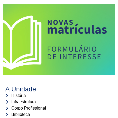
A Unidade
História
Infraestrutura
Corpo Profissional
Biblioteca