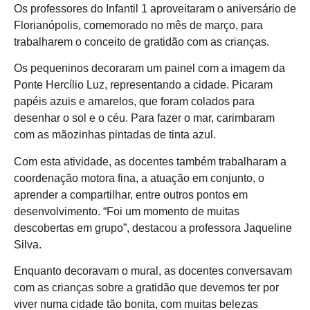
Os professores do Infantil 1 aproveitaram o aniversário de
Florianópolis, comemorado no mês de março, para
trabalharem o conceito de gratidão com as crianças.
Os pequeninos decoraram um painel com a imagem da
Ponte Hercílio Luz, representando a cidade. Picaram
papéis azuis e amarelos, que foram colados para
desenhar o sol e o céu. Para fazer o mar, carimbaram
com as mãozinhas pintadas de tinta azul.
Com esta atividade, as docentes também trabalharam a
coordenação motora fina, a atuação em conjunto, o
aprender a compartilhar, entre outros pontos em
desenvolvimento. “Foi um momento de muitas
descobertas em grupo”, destacou a professora Jaqueline
Silva.
Enquanto decoravam o mural, as docentes conversavam
com as crianças sobre a gratidão que devemos ter por
viver numa cidade tão bonita, com muitas belezas