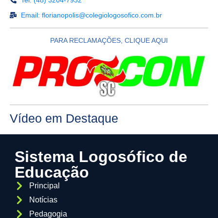
Email: florianopolis@colegiologosofico.com.br
PARA RECLAMAÇÕES, CLIQUE AQUI
Vídeo em Destaque
Sistema Logosófico de
Educação
Principal
Notícias
Pedagogia