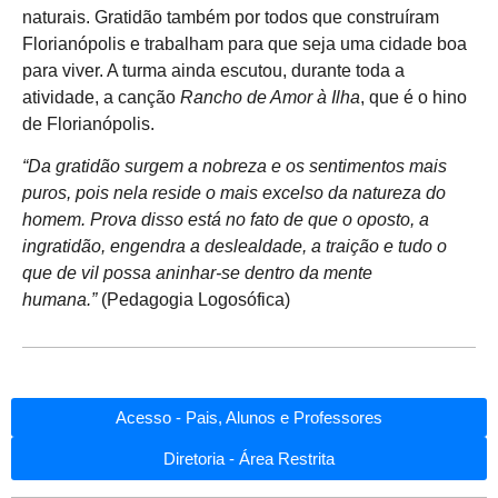
naturais. Gratidão também por todos que construíram
Florianópolis e trabalham para que seja uma cidade boa
para viver. A turma ainda escutou, durante toda a
atividade, a canção
Rancho de Amor à Ilha
, que é o hino
de Florianópolis.
“Da gratidão surgem a nobreza e os sentimentos mais
puros, pois nela reside o mais excelso da natureza do
homem. Prova disso está no fato de que o oposto, a
ingratidão, engendra a deslealdade, a traição e tudo o
que de vil possa aninhar-se dentro da mente
humana.”
(Pedagogia Logosófica)
Acesso - Pais, Alunos e Professores
Diretoria - Área Restrita