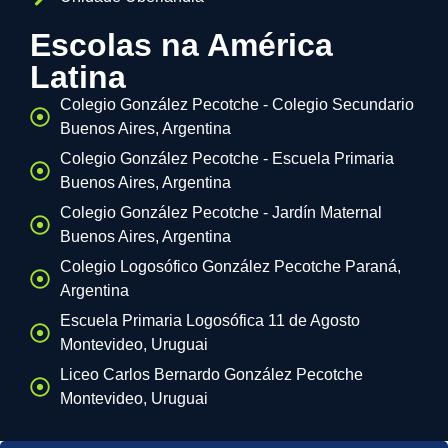
Escolas na América
Latina
Colegio González Pecotche - Colegio Secundario
Buenos Aires, Argentina
Colegio González Pecotche - Escuela Primaria
Buenos Aires, Argentina
Colegio González Pecotche - Jardín Maternal
Buenos Aires, Argentina
Colegio Logosófico González Pecotche Paraná,
Argentina
Escuela Primaria Logosófica 11 de Agosto
Montevideo, Uruguai
Liceo Carlos Bernardo González Pecotche
Montevideo, Uruguai