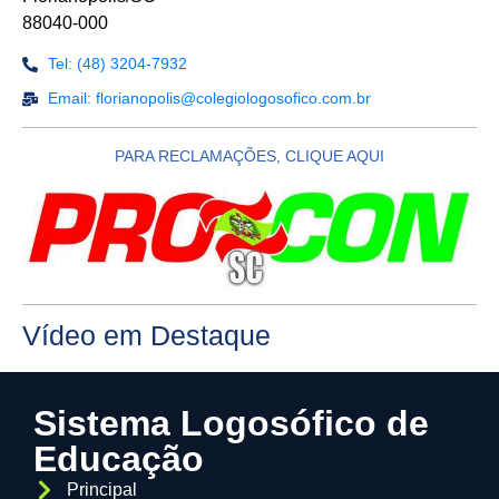
88040-000
Tel: (48) 3204-7932
Email: florianopolis@colegiologosofico.com.br
PARA RECLAMAÇÕES, CLIQUE AQUI
Vídeo em Destaque
Sistema Logosófico de
Educação
Principal