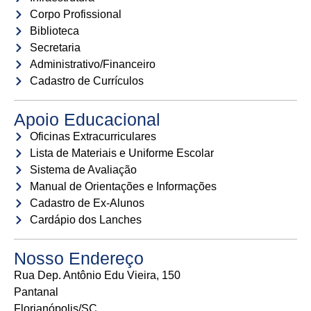
Corpo Profissional
Biblioteca
Secretaria
Administrativo/Financeiro
Cadastro de Currículos
Apoio Educacional
Oficinas Extracurriculares
Lista de Materiais e Uniforme Escolar
Sistema de Avaliação
Manual de Orientações e Informações
Cadastro de Ex-Alunos
Cardápio dos Lanches
Nosso Endereço
Rua Dep. Antônio Edu Vieira, 150
Pantanal
Florianópolis/SC