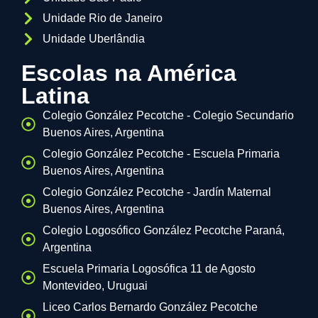
Unidade Rio de Janeiro
Unidade Uberlândia
Escolas na América
Latina
Colegio González Pecotche - Colegio Secundario
Buenos Aires, Argentina
Colegio González Pecotche - Escuela Primaria
Buenos Aires, Argentina
Colegio González Pecotche - Jardín Maternal
Buenos Aires, Argentina
Colegio Logosófico González Pecotche Paraná,
Argentina
Escuela Primaria Logosófica 11 de Agosto
Montevideo, Uruguai
Liceo Carlos Bernardo González Pecotche