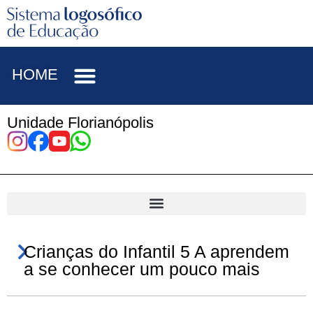
HOME
Unidade Florianópolis
Crianças do Infantil 5 A aprendem
a se conhecer um pouco mais