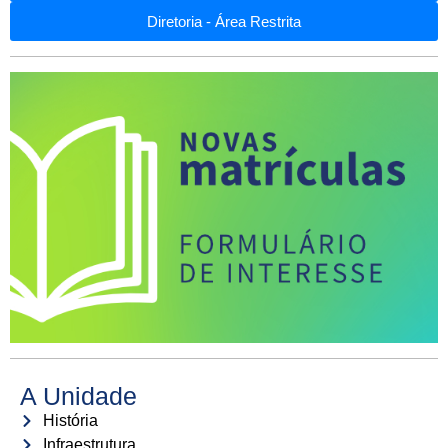
Diretoria - Área Restrita
A Unidade
História
Infraestrutura