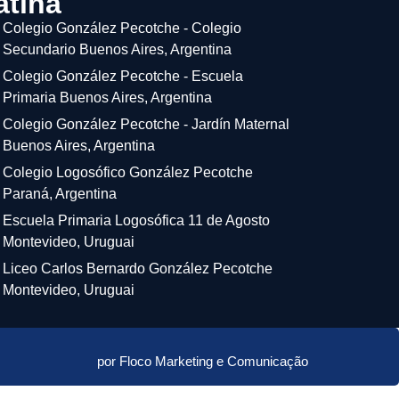
atina
Colegio González Pecotche - Colegio
Secundario Buenos Aires, Argentina
Colegio González Pecotche - Escuela
Primaria Buenos Aires, Argentina
Colegio González Pecotche - Jardín Maternal
Buenos Aires, Argentina
Colegio Logosófico González Pecotche
Paraná, Argentina
Escuela Primaria Logosófica 11 de Agosto
Montevideo, Uruguai
Liceo Carlos Bernardo González Pecotche
Montevideo, Uruguai
por Floco Marketing e Comunicação