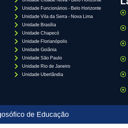
L
Unidade Funcionários - Belo Horizonte
Unidade Vila da Serra - Nova Lima
Unidade Brasília
Unidade Chapecó
Unidade Florianópolis
Unidade Goiânia
Unidade São Paulo
Unidade Rio de Janeiro
Unidade Uberlândia
gosófico de Educação