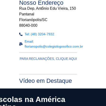
Nosso Endereço
Rua Dep. Antônio Edu Vieira, 150
Pantanal
Florianópolis/SC
88040-000
Tel: (48) 3204-7932
Email:
florianopolis@colegiologosofico.com.br
PARA RECLAMAÇÕES, CLIQUE AQUI
Vídeo em Destaque
scolas na América