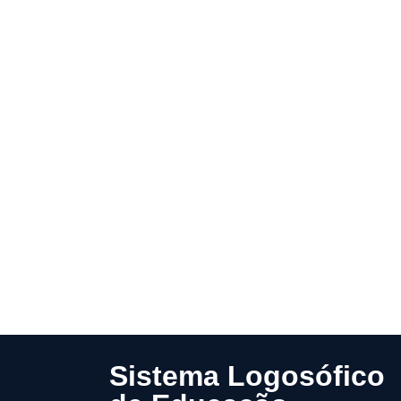
Sistema Logosófico