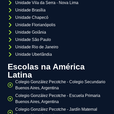
Unidade Vila da Serra - Nova Lima
Unidade Brasília
Unidade Chapecó
Unidade Florianópolis
Unidade Goiânia
Unidade São Paulo
Unidade Rio de Janeiro
Unidade Uberlândia
Escolas na América
Latina
Colegio González Pecotche - Colegio Secundario
Buenos Aires, Argentina
Colegio González Pecotche - Escuela Primaria
Buenos Aires, Argentina
Colegio González Pecotche - Jardín Maternal