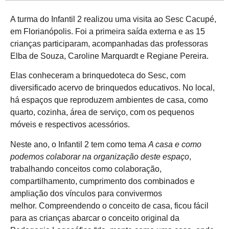
A turma do Infantil 2 realizou uma visita ao Sesc Cacupé,
em Florianópolis. Foi a primeira saída externa e as 15
crianças participaram, acompanhadas das professoras
Elba de Souza, Caroline Marquardt e Regiane Pereira.
Elas conheceram a brinquedoteca do Sesc, com
diversificado acervo de brinquedos educativos. No local,
há espaços que reproduzem ambientes de casa, como
quarto, cozinha, área de serviço, com os pequenos
móveis e respectivos acessórios.
Neste ano, o Infantil 2 tem como tema
A casa e como
podemos colaborar na organização deste espaço
,
trabalhando conceitos como colaboração,
compartilhamento, cumprimento dos combinados e
ampliação dos vínculos para convivermos
melhor. Compreendendo o conceito de casa, ficou fácil
para as crianças abarcar o conceito original da