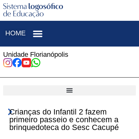
HOME
Unidade Florianópolis
Crianças do Infantil 2 fazem
primeiro passeio e conhecem a
brinquedoteca do Sesc Cacupé