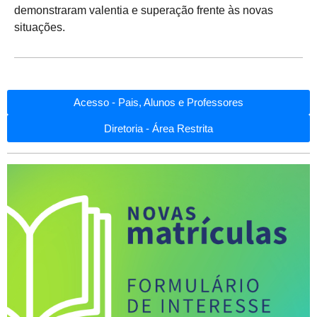
demonstraram valentia e superação frente às novas
situações.
Acesso - Pais, Alunos e Professores
Diretoria - Área Restrita