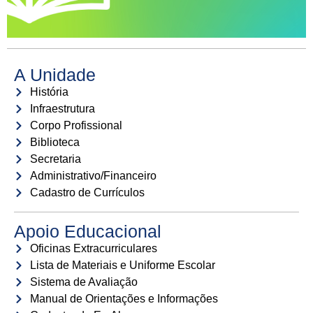
A Unidade
História
Infraestrutura
Corpo Profissional
Biblioteca
Secretaria
Administrativo/Financeiro
Cadastro de Currículos
Apoio Educacional
Oficinas Extracurriculares
Lista de Materiais e Uniforme Escolar
Sistema de Avaliação
Manual de Orientações e Informações