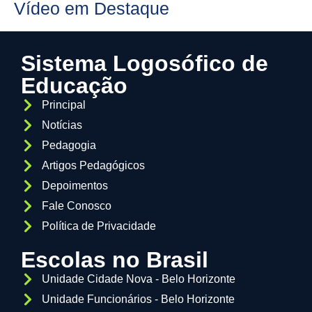
Vídeo em Destaque
Sistema Logosófico de
Educação
Principal
Notícias
Pedagogia
Artigos Pedagógicos
Depoimentos
Fale Conosco
Política de Privacidade
Escolas no Brasil
Unidade Cidade Nova - Belo Horizonte
Unidade Funcionários - Belo Horizonte