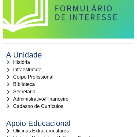
A Unidade
História
Infraestrutura
Corpo Profissional
Biblioteca
Secretaria
Administrativo/Financeiro
Cadastro de Currículos
Apoio Educacional
Oficinas Extracurriculares