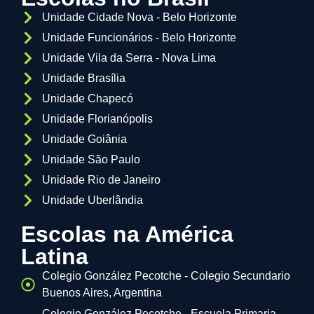
Unidade Cidade Nova - Belo Horizonte
Unidade Funcionários - Belo Horizonte
Unidade Vila da Serra - Nova Lima
Unidade Brasília
Unidade Chapecó
Unidade Florianópolis
Unidade Goiânia
Unidade São Paulo
Unidade Rio de Janeiro
Unidade Uberlândia
Escolas na América
Latina
Colegio González Pecotche - Colegio Secundario
Buenos Aires, Argentina
Colegio González Pecotche - Escuela Primaria