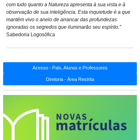
com tudo quanto a Natureza apresenta à sua vista e à
observação de sua inteligência. Esta inquietude é a que
mantém vivo o anelo de arrancar das profundezas
ignoradas os segredos que iluminarão seu espírito.”
Sabedoria Logosófica
Acesso - Pais, Alunos e Professores
Diretoria - Área Restrita