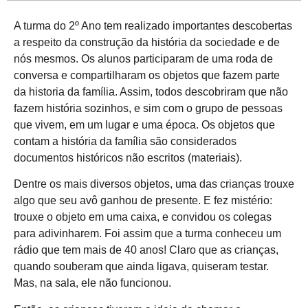
A turma do 2º Ano tem realizado importantes descobertas
a respeito da construção da história da sociedade e de
nós mesmos. Os alunos participaram de uma roda de
conversa e compartilharam os objetos que fazem parte
da historia da família. Assim, todos descobriram que não
fazem história sozinhos, e sim com o grupo de pessoas
que vivem, em um lugar e uma época. Os objetos que
contam a história da família são considerados
documentos históricos não escritos (materiais).
Dentre os mais diversos objetos, uma das crianças trouxe
algo que seu avô ganhou de presente. E fez mistério:
trouxe o objeto em uma caixa, e convidou os colegas
para adivinharem. Foi assim que a turma conheceu um
rádio que tem mais de 40 anos! Claro que as crianças,
quando souberam que ainda ligava, quiseram testar.
Mas, na sala, ele não funcionou.