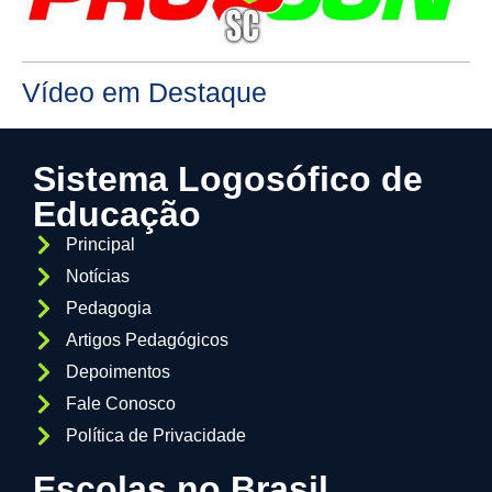
Vídeo em Destaque
Sistema Logosófico de
Educação
Principal
Notícias
Pedagogia
Artigos Pedagógicos
Depoimentos
Fale Conosco
Política de Privacidade
Escolas no Brasil