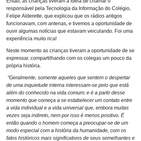
Então, as crianças tiveram a ideia de chamar o
responsável pela Tecnologia da Informação do Colégio,
Felipe Alderette, que explicou que os rádios antigos
funcionavam, com antenas, e tivemos a oportunidade de
ouvir algumas notícias que estavam veiculando. Foi uma
experiência muito rica!
Neste momento as crianças tiveram a oportunidade de se
expressar, compartilhando com os colegas um pouco da
própria história.
“Geralmente, somente aqueles que sentem o despertar
de uma inquietude interna interessam-se pelo que está
além do conhecido na vida comum; e é a partir desse
momento que começa a se estabelecer um contato entre
a vida individual e a vida universal que, embora muitas
vezes seja indireto, nem por isso é menos positivo. É
então quando o homem começa a preocupar-se de um
modo especial com a história da humanidade, com os
fatos históricos mais significativos de seus semelhantes e