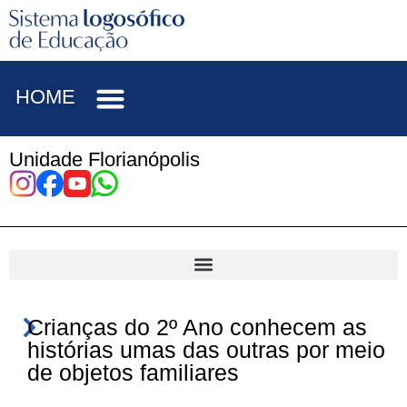
HOME
Unidade Florianópolis
Crianças do 2º Ano conhecem as
histórias umas das outras por meio
de objetos familiares