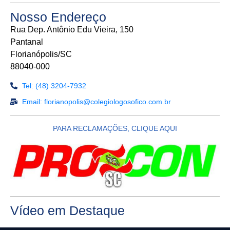
Nosso Endereço
Rua Dep. Antônio Edu Vieira, 150
Pantanal
Florianópolis/SC
88040-000
Tel: (48) 3204-7932
Email: florianopolis@colegiologosofico.com.br
PARA RECLAMAÇÕES, CLIQUE AQUI
Vídeo em Destaque