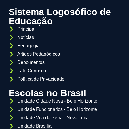
Sistema Logosófico de
Educação
Principal
Notícias
Pedagogia
Artigos Pedagógicos
Depoimentos
Fale Conosco
Política de Privacidade
Escolas no Brasil
Unidade Cidade Nova - Belo Horizonte
Unidade Funcionários - Belo Horizonte
Unidade Vila da Serra - Nova Lima
Unidade Brasília