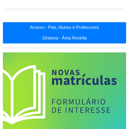
Acesso - Pais, Alunos e Professores
Diretoria - Área Restrita