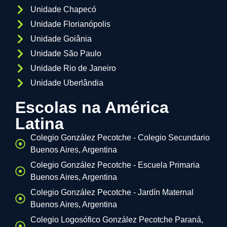
Unidade Chapecó
Unidade Florianópolis
Unidade Goiânia
Unidade São Paulo
Unidade Rio de Janeiro
Unidade Uberlândia
Escolas na América
Latina
Colegio González Pecotche - Colegio Secundario
Buenos Aires, Argentina
Colegio González Pecotche - Escuela Primaria
Buenos Aires, Argentina
Colegio González Pecotche - Jardín Maternal
Buenos Aires, Argentina
Colegio Logosófico González Pecotche Paraná,