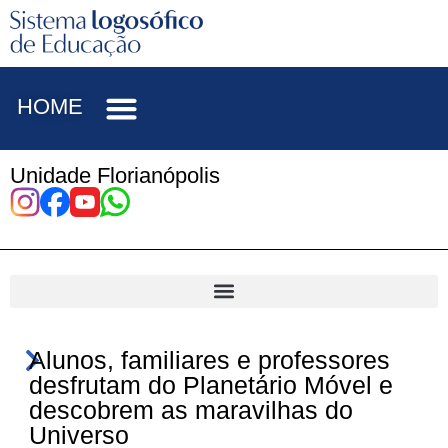
HOME
Unidade Florianópolis
Alunos, familiares e professores
desfrutam do Planetário Móvel e
descobrem as maravilhas do
Universo