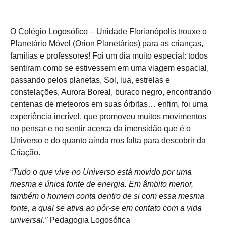
O Colégio Logosófico – Unidade Florianópolis trouxe o
Planetário Móvel (Orion Planetários) para as crianças,
famílias e professores! Foi um dia muito especial: todos
sentiram como se estivessem em uma viagem espacial,
passando pelos planetas, Sol, lua, estrelas e
constelações, Aurora Boreal, buraco negro, encontrando
centenas de meteoros em suas órbitas… enfim, foi uma
experiência incrível, que promoveu muitos movimentos
no pensar e no sentir acerca da imensidão que é o
Universo e do quanto ainda nos falta para descobrir da
Criação.
“
Tudo o que vive no Universo está movido por uma
mesma e única fonte de energia. Em âmbito menor,
também o homem conta dentro de si com essa mesma
fonte, a qual se ativa ao pôr-se em contato com a vida
universal.”
Pedagogia Logosófica