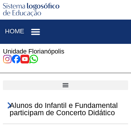
HOME
Unidade Florianópolis
Alunos do Infantil e Fundamental
participam de Concerto Didático