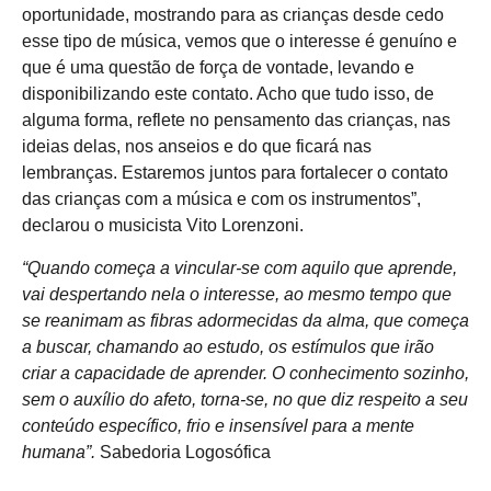
oportunidade, mostrando para as crianças desde cedo
esse tipo de música, vemos que o interesse é genuíno e
que é uma questão de força de vontade, levando e
disponibilizando este contato. Acho que tudo isso, de
alguma forma, reflete no pensamento das crianças, nas
ideias delas, nos anseios e do que ficará nas
lembranças. Estaremos juntos para fortalecer o contato
das crianças com a música e com os instrumentos”,
declarou o musicista Vito Lorenzoni.
“Quando começa a vincular-se com aquilo que aprende,
vai despertando nela o interesse, ao mesmo tempo que
se reanimam as fibras adormecidas da alma, que começa
a buscar, chamando ao estudo, os estímulos que irão
criar a capacidade de aprender. O conhecimento sozinho,
sem o auxílio do afeto, torna-se, no que diz respeito a seu
conteúdo específico, frio e insensível para a mente
humana”.
Sabedoria Logosófica