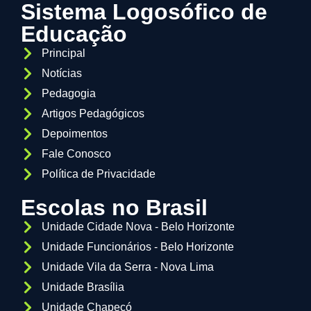
Sistema Logosófico de
Educação
Principal
Notícias
Pedagogia
Artigos Pedagógicos
Depoimentos
Fale Conosco
Política de Privacidade
Escolas no Brasil
Unidade Cidade Nova - Belo Horizonte
Unidade Funcionários - Belo Horizonte
Unidade Vila da Serra - Nova Lima
Unidade Brasília
Unidade Chapecó