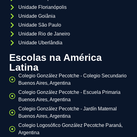
Unidade Florianópolis
Unidade Goiânia
Unidade São Paulo
Unidade Rio de Janeiro
Unidade Uberlândia
Escolas na América
Latina
Colegio González Pecotche - Colegio Secundario
Buenos Aires, Argentina
Colegio González Pecotche - Escuela Primaria
Buenos Aires, Argentina
Colegio González Pecotche - Jardín Maternal
Buenos Aires, Argentina
Colegio Logosófico González Pecotche Paraná,
Argentina