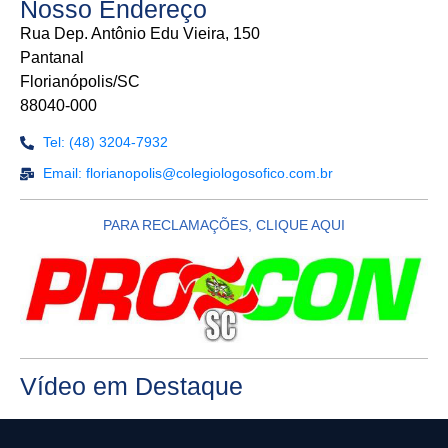
Nosso Endereço
Rua Dep. Antônio Edu Vieira, 150
Pantanal
Florianópolis/SC
88040-000
Tel: (48) 3204-7932
Email: florianopolis@colegiologosofico.com.br
PARA RECLAMAÇÕES, CLIQUE AQUI
Vídeo em Destaque