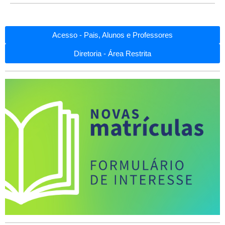
Acesso - Pais, Alunos e Professores
Diretoria - Área Restrita