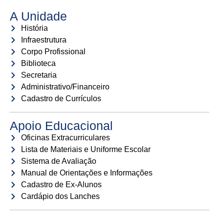
A Unidade
História
Infraestrutura
Corpo Profissional
Biblioteca
Secretaria
Administrativo/Financeiro
Cadastro de Currículos
Apoio Educacional
Oficinas Extracurriculares
Lista de Materiais e Uniforme Escolar
Sistema de Avaliação
Manual de Orientações e Informações
Cadastro de Ex-Alunos
Cardápio dos Lanches