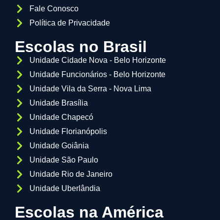
Fale Conosco
Política de Privacidade
Escolas no Brasil
Unidade Cidade Nova - Belo Horizonte
Unidade Funcionários - Belo Horizonte
Unidade Vila da Serra - Nova Lima
Unidade Brasília
Unidade Chapecó
Unidade Florianópolis
Unidade Goiânia
Unidade São Paulo
Unidade Rio de Janeiro
Unidade Uberlândia
Escolas na América