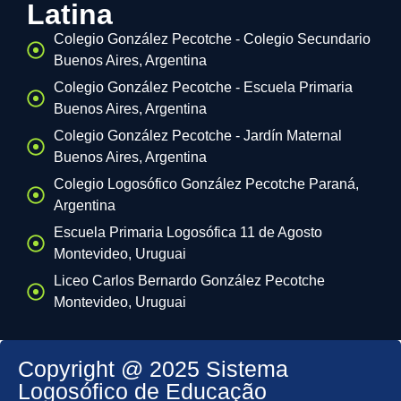
Latina
Colegio González Pecotche - Colegio Secundario
Buenos Aires, Argentina
Colegio González Pecotche - Escuela Primaria
Buenos Aires, Argentina
Colegio González Pecotche - Jardín Maternal
Buenos Aires, Argentina
Colegio Logosófico González Pecotche Paraná,
Argentina
Escuela Primaria Logosófica 11 de Agosto
Montevideo, Uruguai
Liceo Carlos Bernardo González Pecotche
Montevideo, Uruguai
Copyright @ 2025 Sistema
Logosófico de Educação