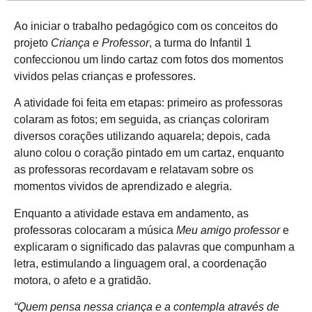
Ao iniciar o trabalho pedagógico com os conceitos do
projeto
Criança e Professor
, a turma do Infantil 1
confeccionou um lindo cartaz com fotos dos momentos
vividos pelas crianças e professores.
A atividade foi feita em etapas: primeiro as professoras
colaram as fotos; em seguida, as crianças coloriram
diversos corações utilizando aquarela; depois, cada
aluno colou o coração pintado em um cartaz, enquanto
as professoras recordavam e relatavam sobre os
momentos vividos de aprendizado e alegria.
Enquanto a atividade estava em andamento, as
professoras colocaram a música
Meu amigo professor
e
explicaram o significado das palavras que compunham a
letra, estimulando a linguagem oral, a coordenação
motora, o afeto e a gratidão.
“Quem pensa nessa criança e a contempla através de