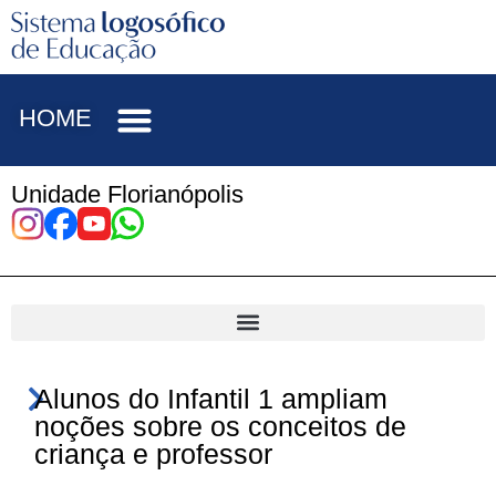
HOME
Unidade Florianópolis
Alunos do Infantil 1 ampliam
noções sobre os conceitos de
criança e professor