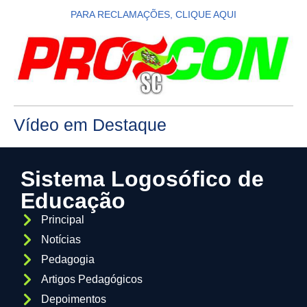
PARA RECLAMAÇÕES, CLIQUE AQUI
Vídeo em Destaque
Sistema Logosófico de
Educação
Principal
Notícias
Pedagogia
Artigos Pedagógicos
Depoimentos