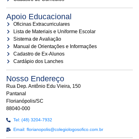
Apoio Educacional
Oficinas Extracurriculares
Lista de Materiais e Uniforme Escolar
Sistema de Avaliação
Manual de Orientações e Informações
Cadastro de Ex-Alunos
Cardápio dos Lanches
Nosso Endereço
Rua Dep. Antônio Edu Vieira, 150
Pantanal
Florianópolis/SC
88040-000
Tel: (48) 3204-7932
Email: florianopolis@colegiologosofico.com.br