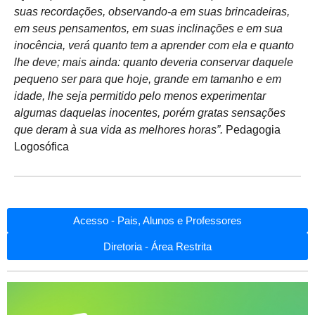
suas recordações, observando-a em suas brincadeiras,
em seus pensamentos, em suas inclinações e em sua
inocência, verá quanto tem a aprender com ela e quanto
lhe deve; mais ainda: quanto deveria conservar daquele
pequeno ser para que hoje, grande em tamanho e em
idade, lhe seja permitido pelo menos experimentar
algumas daquelas inocentes, porém gratas sensações
que deram à sua vida as melhores horas”.
Pedagogia
Logosófica
Acesso - Pais, Alunos e Professores
Diretoria - Área Restrita