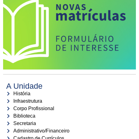
A Unidade
História
Infraestrutura
Corpo Profissional
Biblioteca
Secretaria
Administrativo/Financeiro
Cadastro de Currículos