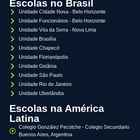
Escolas no Brasil
Unidade Cidade Nova - Belo Horizonte
Unidade Funcionários - Belo Horizonte
Unidade Vila da Serra - Nova Lima
Unidade Brasília
Unidade Chapecó
Unidade Florianópolis
Unidade Goiânia
Unidade São Paulo
Unidade Rio de Janeiro
Unidade Uberlândia
Escolas na América
Latina
Colegio González Pecotche - Colegio Secundario
Buenos Aires, Argentina