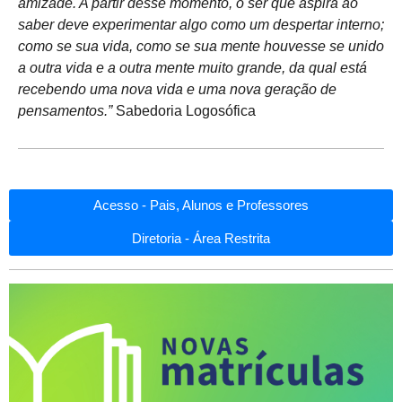
amizade. A partir desse momento, o ser que aspira ao
saber deve experimentar algo como um despertar interno;
como se sua vida, como se sua mente houvesse se unido
a outra vida e a outra mente muito grande, da qual está
recebendo uma nova vida e uma nova geração de
pensamentos.”
Sabedoria Logosófica
Acesso - Pais, Alunos e Professores
Diretoria - Área Restrita