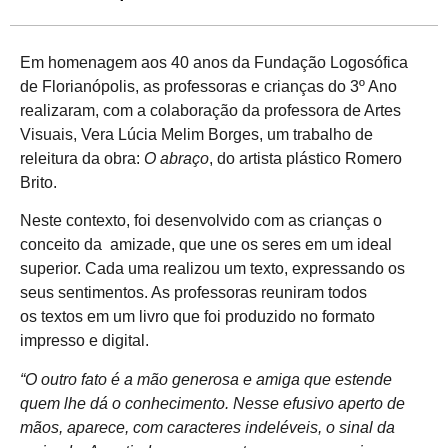
Em homenagem aos 40 anos da Fundação Logosófica
de Florianópolis, as professoras e crianças do 3º Ano
realizaram, com a colaboração da professora de Artes
Visuais, Vera Lúcia Melim Borges, um trabalho de
releitura da obra:
O abraço
, do artista plástico Romero
Brito.
Neste contexto, foi desenvolvido com as crianças o
conceito da amizade, que une os seres em um ideal
superior. Cada uma realizou um texto, expressando os
seus sentimentos. As professoras reuniram todos
os textos em um livro que foi produzido no formato
impresso e digital.
“O outro fato é a mão generosa e amiga que estende
quem lhe dá o conhecimento. Nesse efusivo aperto de
mãos, aparece, com caracteres indeléveis, o sinal da