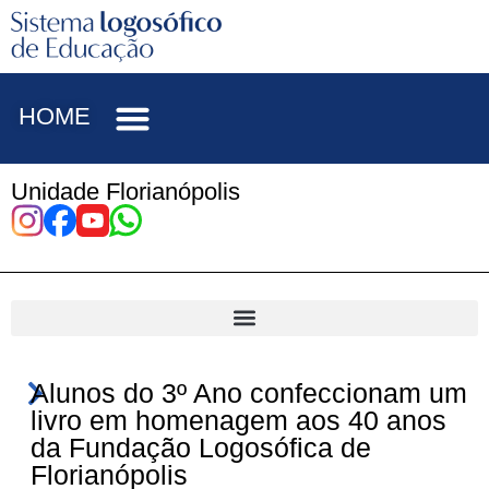
HOME
Unidade Florianópolis
Alunos do 3º Ano confeccionam um
livro em homenagem aos 40 anos
da Fundação Logosófica de
Florianópolis