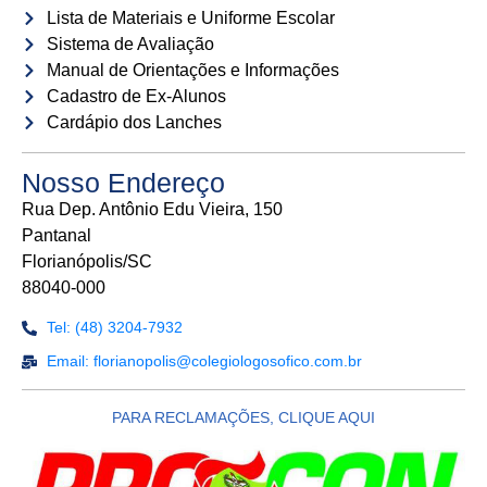
Lista de Materiais e Uniforme Escolar
Sistema de Avaliação
Manual de Orientações e Informações
Cadastro de Ex-Alunos
Cardápio dos Lanches
Nosso Endereço
Rua Dep. Antônio Edu Vieira, 150
Pantanal
Florianópolis/SC
88040-000
Tel: (48) 3204-7932
Email: florianopolis@colegiologosofico.com.br
PARA RECLAMAÇÕES, CLIQUE AQUI