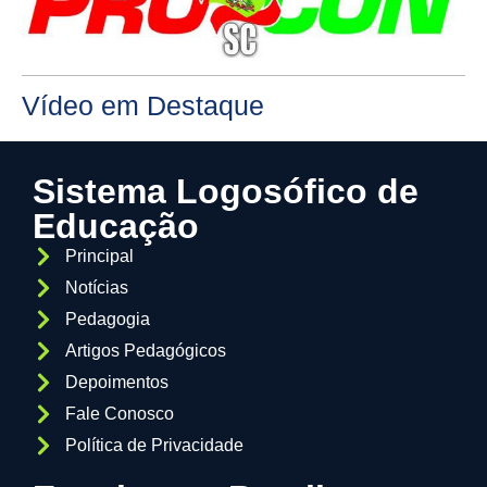
Vídeo em Destaque
Sistema Logosófico de
Educação
Principal
Notícias
Pedagogia
Artigos Pedagógicos
Depoimentos
Fale Conosco
Política de Privacidade