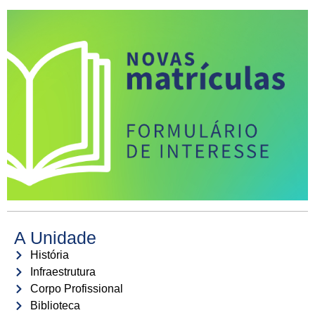
A Unidade
História
Infraestrutura
Corpo Profissional
Biblioteca