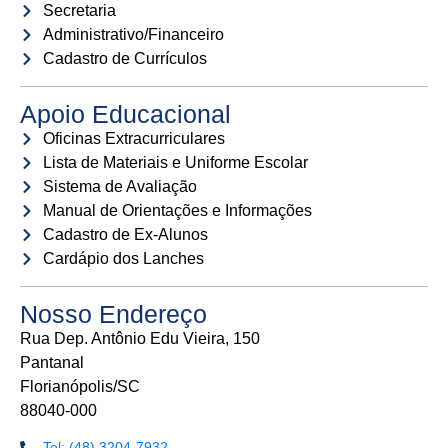
Secretaria
Administrativo/Financeiro
Cadastro de Currículos
Apoio Educacional
Oficinas Extracurriculares
Lista de Materiais e Uniforme Escolar
Sistema de Avaliação
Manual de Orientações e Informações
Cadastro de Ex-Alunos
Cardápio dos Lanches
Nosso Endereço
Rua Dep. Antônio Edu Vieira, 150
Pantanal
Florianópolis/SC
88040-000
Tel: (48) 3204-7932