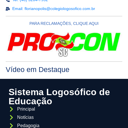
Email: florianopolis@colegiologosofico.com.br
PARA RECLAMAÇÕES, CLIQUE AQUI
Vídeo em Destaque
Sistema Logosófico de
Educação
Principal
Notícias
Pedagogia