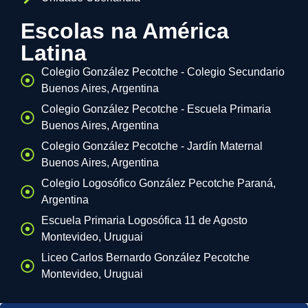
Escolas na América
Latina
Colegio González Pecotche - Colegio Secundario
Buenos Aires, Argentina
Colegio González Pecotche - Escuela Primaria
Buenos Aires, Argentina
Colegio González Pecotche - Jardín Maternal
Buenos Aires, Argentina
Colegio Logosófico González Pecotche Paraná,
Argentina
Escuela Primaria Logosófica 11 de Agosto
Montevideo, Uruguai
Liceo Carlos Bernardo González Pecotche
Montevideo, Uruguai