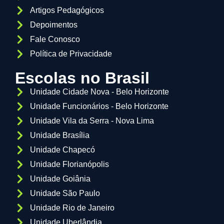
Artigos Pedagógicos
Depoimentos
Fale Conosco
Política de Privacidade
Escolas no Brasil
Unidade Cidade Nova - Belo Horizonte
Unidade Funcionários - Belo Horizonte
Unidade Vila da Serra - Nova Lima
Unidade Brasília
Unidade Chapecó
Unidade Florianópolis
Unidade Goiânia
Unidade São Paulo
Unidade Rio de Janeiro
Unidade Uberlândia