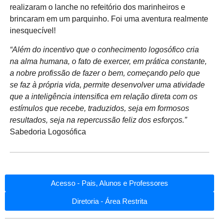
realizaram o lanche no refeitório dos marinheiros e
brincaram em um parquinho. Foi uma aventura realmente
inesquecível!
“Além do incentivo que o conhecimento logosófico cria
na alma humana, o fato de exercer, em prática constante,
a nobre profissão de fazer o bem, começando pelo que
se faz à própria vida, permite desenvolver uma atividade
que a inteligência intensifica em relação direta com os
estímulos que recebe, traduzidos, seja em formosos
resultados, seja na repercussão feliz dos esforços.”
Sabedoria Logosófica
Acesso - Pais, Alunos e Professores
Diretoria - Área Restrita