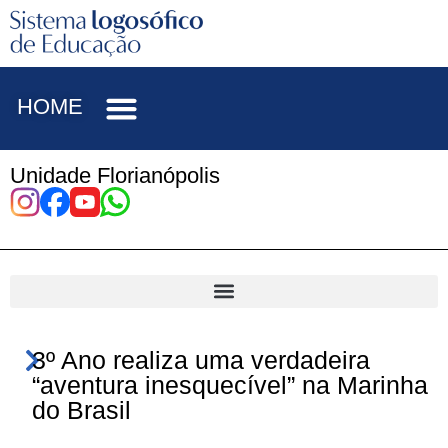
HOME
Unidade Florianópolis
3º Ano realiza uma verdadeira
“aventura inesquecível” na Marinha
do Brasil