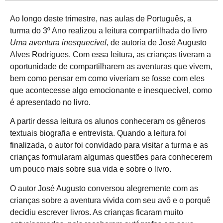
Ao longo deste trimestre, nas aulas de Português, a
turma do 3º Ano realizou a leitura compartilhada do livro
Uma aventura inesquecível
, de autoria de José Augusto
Alves Rodrigues. Com essa leitura, as crianças tiveram a
oportunidade de compartilharem as aventuras que vivem,
bem como pensar em como viveriam se fosse com eles
que acontecesse algo emocionante e inesquecível, como
é apresentado no livro.
A partir dessa leitura os alunos conheceram os gêneros
textuais biografia e entrevista. Quando a leitura foi
finalizada, o autor foi convidado para visitar a turma e as
crianças formularam algumas questões para conhecerem
um pouco mais sobre sua vida e sobre o livro.
O autor José Augusto conversou alegremente com as
crianças sobre a aventura vivida com seu avô e o porquê
decidiu escrever livros. As crianças ficaram muito