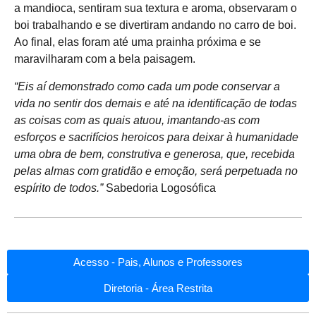
a mandioca, sentiram sua textura e aroma, observaram o
boi trabalhando e se divertiram andando no carro de boi.
Ao final, elas foram até uma prainha próxima e se
maravilharam com a bela paisagem.
“Eis aí demonstrado como cada um pode conservar a
vida no sentir dos demais e até na identificação de todas
as coisas com as quais atuou, imantando-as com
esforços e sacrifícios heroicos para deixar à humanidade
uma obra de bem, construtiva e generosa, que, recebida
pelas almas com gratidão e emoção, será perpetuada no
espírito de todos.”
Sabedoria Logosófica
Acesso - Pais, Alunos e Professores
Diretoria - Área Restrita