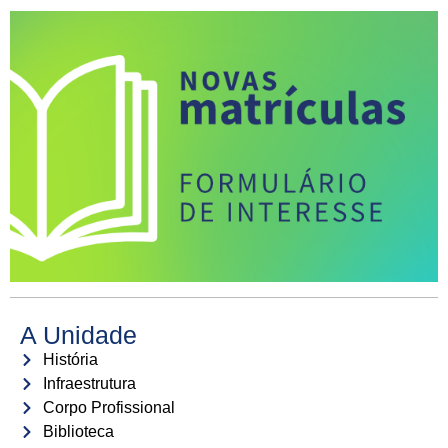
A Unidade
História
Infraestrutura
Corpo Profissional
Biblioteca