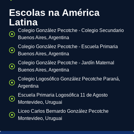
Escolas na América
Latina
Colegio González Pecotche - Colegio Secundario
Buenos Aires, Argentina
Colegio González Pecotche - Escuela Primaria
Buenos Aires, Argentina
Colegio González Pecotche - Jardín Maternal
Buenos Aires, Argentina
Colegio Logosófico González Pecotche Paraná,
Argentina
Escuela Primaria Logosófica 11 de Agosto
Montevideo, Uruguai
Liceo Carlos Bernardo González Pecotche
Montevideo, Uruguai