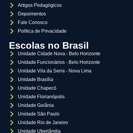
Artigos Pedagógicos
Depoimentos
Fale Conosco
Política de Privacidade
Escolas no Brasil
Unidade Cidade Nova - Belo Horizonte
Unidade Funcionários - Belo Horizonte
Unidade Vila da Serra - Nova Lima
Unidade Brasília
Unidade Chapecó
Unidade Florianópolis
Unidade Goiânia
Unidade São Paulo
Unidade Rio de Janeiro
Unidade Uberlândia