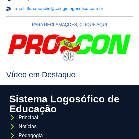
Email: florianopolis@colegiologosofico.com.br
PARA RECLAMAÇÕES, CLIQUE AQUI
Vídeo em Destaque
Sistema Logosófico de
Educação
Principal
Notícias
Pedagogia