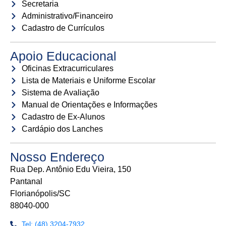
Secretaria
Administrativo/Financeiro
Cadastro de Currículos
Apoio Educacional
Oficinas Extracurriculares
Lista de Materiais e Uniforme Escolar
Sistema de Avaliação
Manual de Orientações e Informações
Cadastro de Ex-Alunos
Cardápio dos Lanches
Nosso Endereço
Rua Dep. Antônio Edu Vieira, 150
Pantanal
Florianópolis/SC
88040-000
Tel: (48) 3204-7932