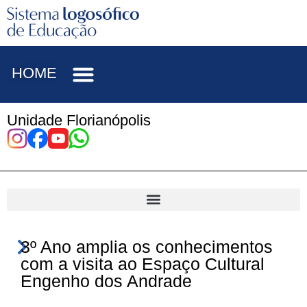
HOME
Unidade Florianópolis
3º Ano amplia os conhecimentos
com a visita ao Espaço Cultural
Engenho dos Andrade