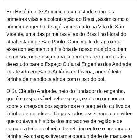
Em História, o 3º Ano iniciou um estudo sobre as
primeiras vilas e a colonização do Brasil, assim como o
primeiro engenho de açúcar instalado na Vila de São
Vicente, uma das primeiras vilas do Brasil no litoral do
atual estado de São Paulo. Com intuito de aproximar
esse conhecimento à história de nosso município, bem
como sua origem açoriana, a turma realizou uma saída
de estudo para o Espaço Cultural Engenho dos Andrade,
localizado em Santo Antônio de Lisboa, onde é feito
farinha de mandioca ainda com o uso do boi.
O Sr. Cláudio Andrade, neto do fundador do engenho,
que é o responsável pelo espaço, explicou um pouco
sobre a chegada dos açorianos e o porquê do cultivo da
farinha de mandioca. Depois todos assistiram a um vídeo
que contava a história dos moradores da região e de
como era feita a colheita, beneficiamento e o preparo da
farinha. As crianças tiveram a oportunidade de manusear