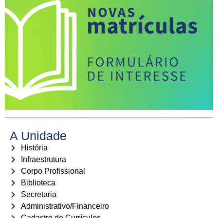
A Unidade
História
Infraestrutura
Corpo Profissional
Biblioteca
Secretaria
Administrativo/Financeiro
Cadastro de Currículos