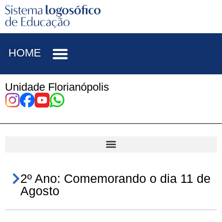
HOME
Unidade Florianópolis
2º Ano: Comemorando o dia 11 de
Agosto