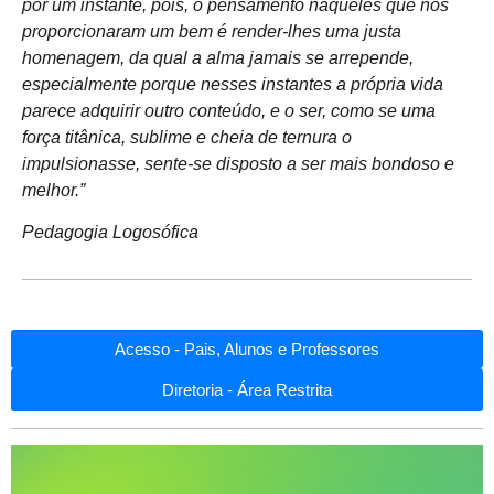
por um instante, pois, o pensamento naqueles que nos
proporcionaram um bem é render-lhes uma justa
homenagem, da qual a alma jamais se arrepende,
especialmente porque nesses instantes a própria vida
parece adquirir outro conteúdo, e o ser, como se uma
força titânica, sublime e cheia de ternura o
impulsionasse, sente-se disposto a ser mais bondoso e
melhor.”
Pedagogia Logosófica
Acesso - Pais, Alunos e Professores
Diretoria - Área Restrita