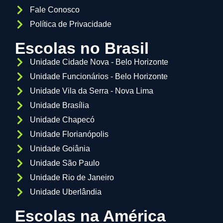
Fale Conosco
Política de Privacidade
Escolas no Brasil
Unidade Cidade Nova - Belo Horizonte
Unidade Funcionários - Belo Horizonte
Unidade Vila da Serra - Nova Lima
Unidade Brasília
Unidade Chapecó
Unidade Florianópolis
Unidade Goiânia
Unidade São Paulo
Unidade Rio de Janeiro
Unidade Uberlândia
Escolas na América