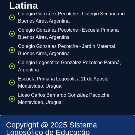
Latina
Colegio González Pecotche - Colegio Secundario
Buenos Aires, Argentina
Colegio González Pecotche - Escuela Primaria
Buenos Aires, Argentina
Colegio González Pecotche - Jardín Maternal
Buenos Aires, Argentina
Colegio Logosófico González Pecotche Paraná,
Argentina
Escuela Primaria Logosófica 11 de Agosto
Montevideo, Uruguai
Liceo Carlos Bernardo González Pecotche
Montevideo, Uruguai
Copyright @ 2025 Sistema
Logosófico de Educação