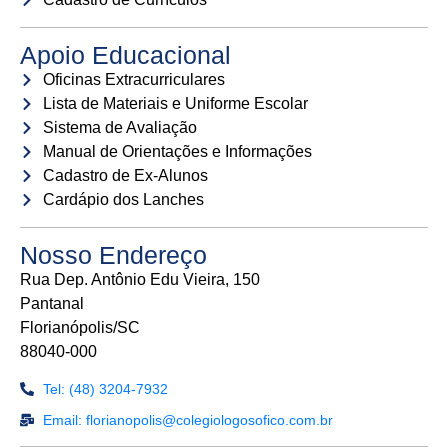
Apoio Educacional
Oficinas Extracurriculares
Lista de Materiais e Uniforme Escolar
Sistema de Avaliação
Manual de Orientações e Informações
Cadastro de Ex-Alunos
Cardápio dos Lanches
Nosso Endereço
Rua Dep. Antônio Edu Vieira, 150
Pantanal
Florianópolis/SC
88040-000
Tel: (48) 3204-7932
Email: florianopolis@colegiologosofico.com.br