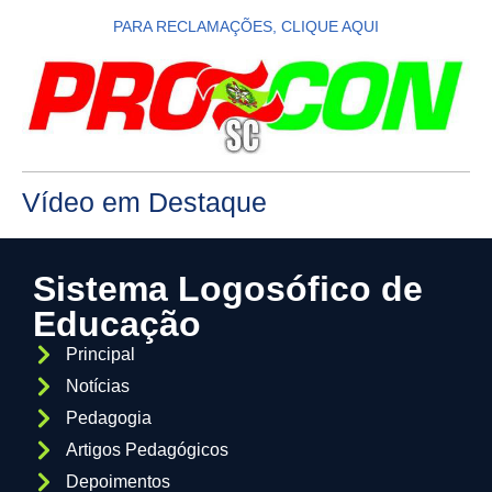
PARA RECLAMAÇÕES, CLIQUE AQUI
Vídeo em Destaque
Sistema Logosófico de
Educação
Principal
Notícias
Pedagogia
Artigos Pedagógicos
Depoimentos