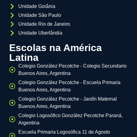
Unidade Goiânia
Unidade São Paulo
Unidade Rio de Janeiro
Unidade Uberlândia
Escolas na América
Latina
Colegio González Pecotche - Colegio Secundario
Buenos Aires, Argentina
Colegio González Pecotche - Escuela Primaria
Buenos Aires, Argentina
Colegio González Pecotche - Jardín Maternal
Buenos Aires, Argentina
Colegio Logosófico González Pecotche Paraná,
Argentina
Escuela Primaria Logosófica 11 de Agosto