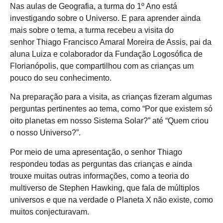
Nas aulas de Geografia, a turma do 1º Ano está
investigando sobre o Universo. E para aprender ainda
mais sobre o tema, a turma recebeu a visita do
senhor Thiago Francisco Amaral Moreira de Assis, pai da
aluna Luiza e colaborador da Fundação Logosófica de
Florianópolis, que compartilhou com as crianças um
pouco do seu conhecimento.
Na preparação para a visita, as crianças fizeram algumas
perguntas pertinentes ao tema, como “Por que existem só
oito planetas em nosso Sistema Solar?” até “Quem criou
o nosso Universo?”.
Por meio de uma apresentação, o senhor Thiago
respondeu todas as perguntas das crianças e ainda
trouxe muitas outras informações, como a teoria do
multiverso de Stephen Hawking, que fala de múltiplos
universos e que na verdade o Planeta X não existe, como
muitos conjecturavam.