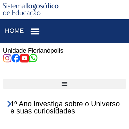
HOME
Unidade Florianópolis
1º Ano investiga sobre o Universo
e suas curiosidades