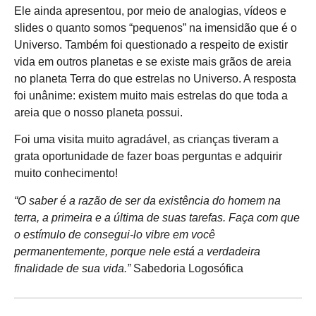
Ele ainda apresentou, por meio de analogias, vídeos e
slides o quanto somos “pequenos” na imensidão que é o
Universo. Também foi questionado a respeito de existir
vida em outros planetas e se existe mais grãos de areia
no planeta Terra do que estrelas no Universo. A resposta
foi unânime: existem muito mais estrelas do que toda a
areia que o nosso planeta possui.
Foi uma visita muito agradável, as crianças tiveram a
grata oportunidade de fazer boas perguntas e adquirir
muito conhecimento!
“O saber é a razão de ser da existência do homem na
terra, a primeira e a última de suas tarefas. Faça com que
o estímulo de consegui-lo vibre em você
permanentemente, porque nele está a verdadeira
finalidade de sua vida.”
Sabedoria Logosófica