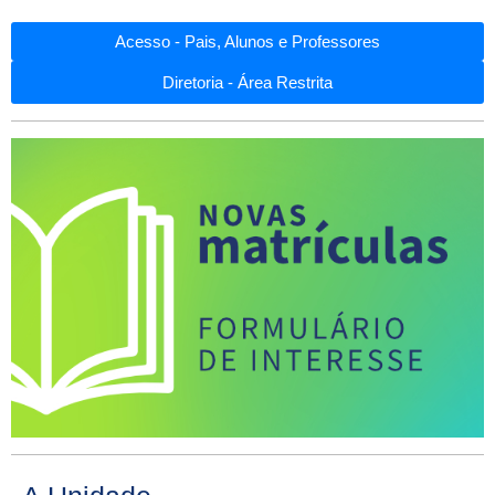
Acesso - Pais, Alunos e Professores
Diretoria - Área Restrita