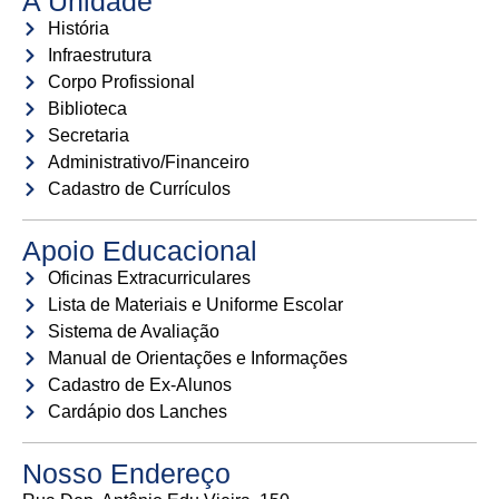
A Unidade
História
Infraestrutura
Corpo Profissional
Biblioteca
Secretaria
Administrativo/Financeiro
Cadastro de Currículos
Apoio Educacional
Oficinas Extracurriculares
Lista de Materiais e Uniforme Escolar
Sistema de Avaliação
Manual de Orientações e Informações
Cadastro de Ex-Alunos
Cardápio dos Lanches
Nosso Endereço