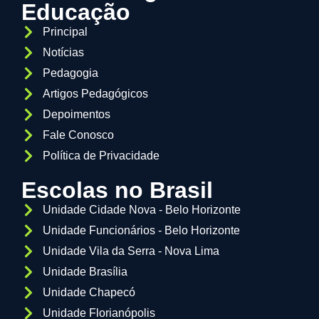
Educação
Principal
Notícias
Pedagogia
Artigos Pedagógicos
Depoimentos
Fale Conosco
Política de Privacidade
Escolas no Brasil
Unidade Cidade Nova - Belo Horizonte
Unidade Funcionários - Belo Horizonte
Unidade Vila da Serra - Nova Lima
Unidade Brasília
Unidade Chapecó
Unidade Florianópolis